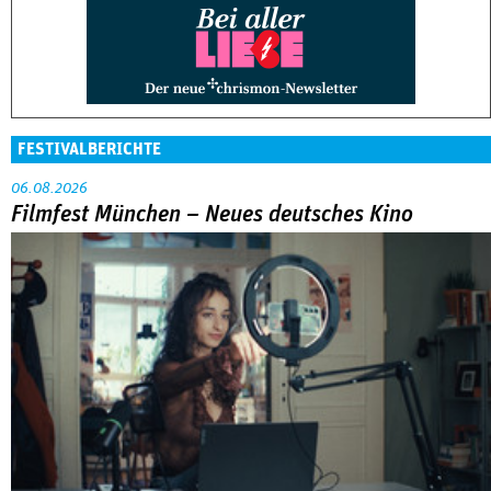
FESTIVALBERICHTE
06.08.2026
Filmfest München – Neues deutsches Kino