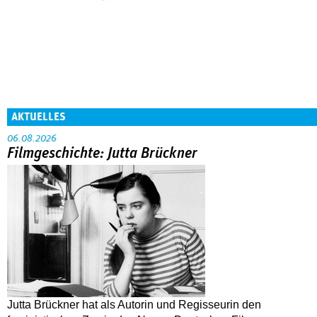
AKTUELLES
06.08.2026
Filmgeschichte: Jutta Brückner
Jutta Brückner hat als Autorin und Regisseurin den