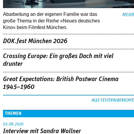
Abarbeitung an der eigenen Familie war das
MEHR
große Thema in der Reihe »Neues deutsches
Kino« beim Filmfest München.
DOK.fest München 2026
Crossing Europe: Ein großes Dach mit viel
drunter
Great Expectations: British Postwar Cinema
1945–1960
ALLE FESTIVALBERICHTE
THEMEN
03.08.2026
Interview mit Sandra Wollner