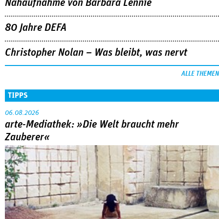
Nahaufnahme von Bárbara Lennie
80 Jahre DEFA
Christopher Nolan – Was bleibt, was nervt
ALLE THEMEN
TIPPS
06.08.2026
arte-Mediathek: »Die Welt braucht mehr
Zauberer«