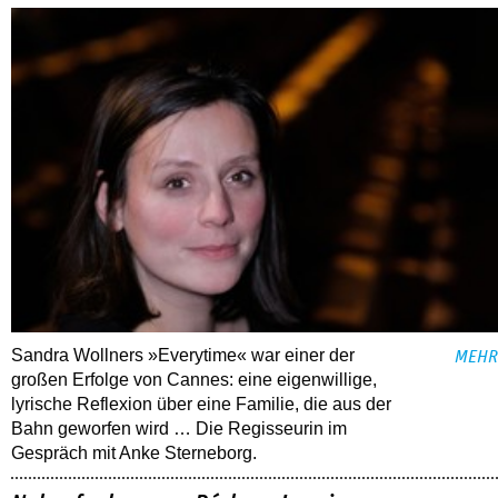
Sandra Wollners »Everytime« war einer der
MEHR
großen Erfolge von Cannes: eine eigenwillige,
lyrische Reflexion über eine ­Familie, die aus der
Bahn geworfen wird … Die Regisseurin im
Gespräch mit Anke Sterneborg.