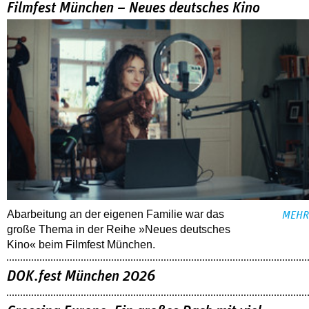
Filmfest München – Neues deutsches Kino
Abarbeitung an der eigenen Familie war das
MEHR
große Thema in der Reihe »Neues deutsches
Kino« beim Filmfest München.
DOK.fest München 2026