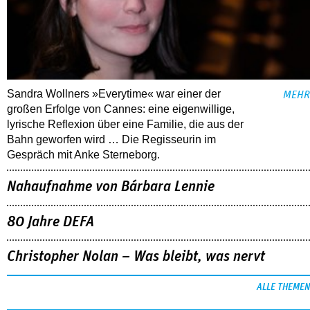
Sandra Wollners »Everytime« war einer der
MEHR
großen Erfolge von Cannes: eine eigenwillige,
lyrische Reflexion über eine ­Familie, die aus der
Bahn geworfen wird … Die Regisseurin im
Gespräch mit Anke Sterneborg.
Nahaufnahme von Bárbara Lennie
80 Jahre DEFA
Christopher Nolan – Was bleibt, was nervt
ALLE THEMEN