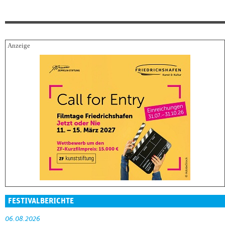
FESTIVALBERICHTE
06.08.2026