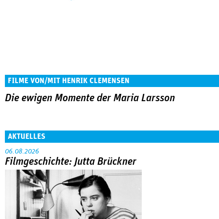
FILME VON/MIT HENRIK CLEMENSEN
Die ewigen Momente der Maria Larsson
AKTUELLES
06.08.2026
Filmgeschichte: Jutta Brückner