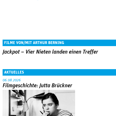
FILME VON/MIT ARTHUR BERNING
Jackpot – Vier Nieten landen einen Treffer
AKTUELLES
06.08.2026
Filmgeschichte: Jutta Brückner