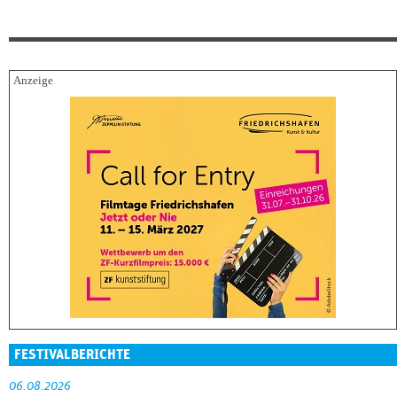
FESTIVALBERICHTE
06.08.2026