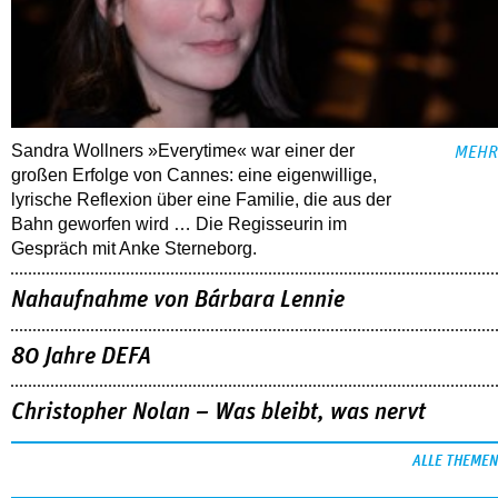
Sandra Wollners »Everytime« war einer der
MEHR
großen Erfolge von Cannes: eine eigenwillige,
lyrische Reflexion über eine ­Familie, die aus der
Bahn geworfen wird … Die Regisseurin im
Gespräch mit Anke Sterneborg.
Nahaufnahme von Bárbara Lennie
80 Jahre DEFA
Christopher Nolan – Was bleibt, was nervt
ALLE THEMEN