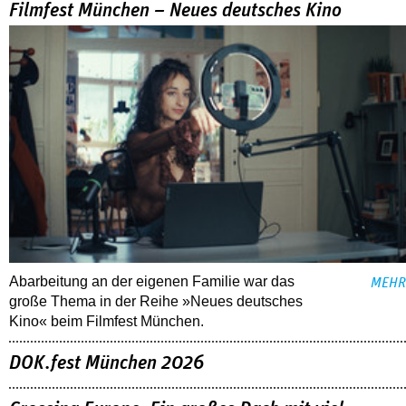
Filmfest München – Neues deutsches Kino
Abarbeitung an der eigenen Familie war das
MEHR
große Thema in der Reihe »Neues deutsches
Kino« beim Filmfest München.
DOK.fest München 2026