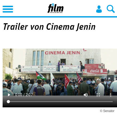
Jump to Navigation
Trailer von Cinema Jenin
© Senator