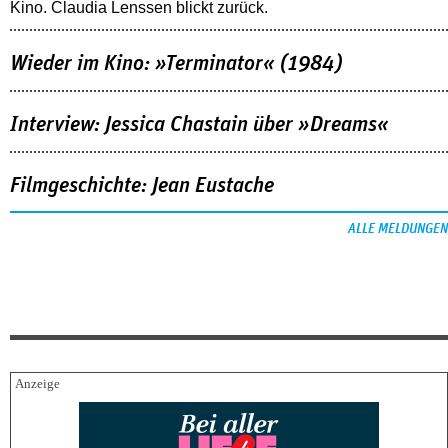
Kino. Claudia Lenssen blickt zurück.
Wieder im Kino: »Terminator« (1984)
Interview: Jessica Chastain über »Dreams«
Filmgeschichte: Jean Eustache
ALLE MELDUNGEN