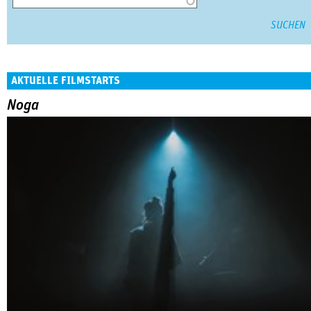
AKTUELLE FILMSTARTS
Noga