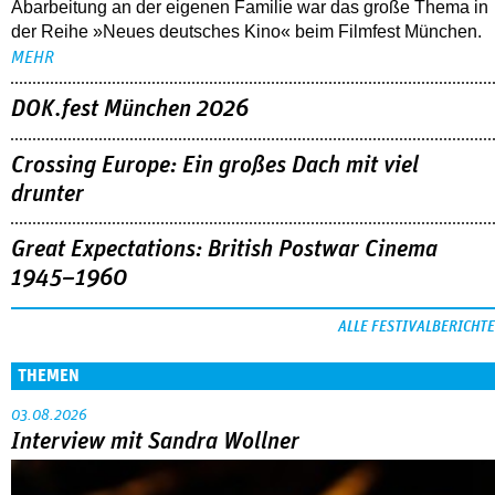
Abarbeitung an der eigenen Familie war das große Thema in
der Reihe »Neues deutsches Kino« beim Filmfest München.
MEHR
DOK.fest München 2026
Crossing Europe: Ein großes Dach mit viel
drunter
Great Expectations: British Postwar Cinema
1945–1960
ALLE FESTIVALBERICHTE
THEMEN
03.08.2026
Interview mit Sandra Wollner