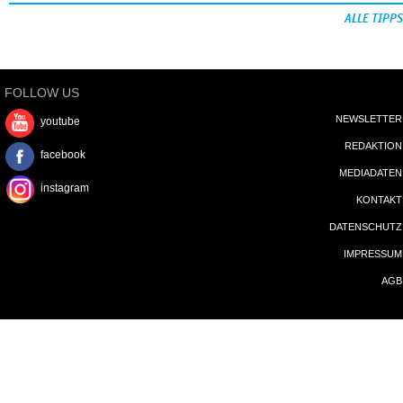
ALLE TIPPS
FOLLOW US
NEWSLETTER
youtube
REDAKTION
facebook
MEDIADATEN
instagram
KONTAKT
DATENSCHUTZ
IMPRESSUM
AGB