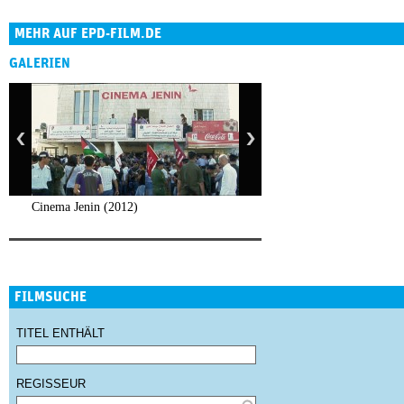
MEHR AUF EPD-FILM.DE
GALERIEN
Cinema Jenin (2012)
FILMSUCHE
TITEL ENTHÄLT
REGISSEUR