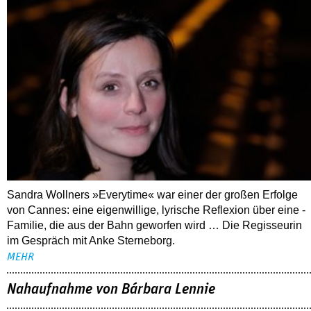
Sandra Wollners »Everytime« war einer der großen Erfolge
von Cannes: eine eigenwillige, lyrische Reflexion über eine ­
Familie, die aus der Bahn geworfen wird … Die Regisseurin
im Gespräch mit Anke Sterneborg.
MEHR
Nahaufnahme von Bárbara Lennie