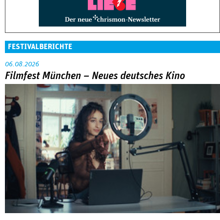
FESTIVALBERICHTE
06.08.2026
Filmfest München – Neues deutsches Kino