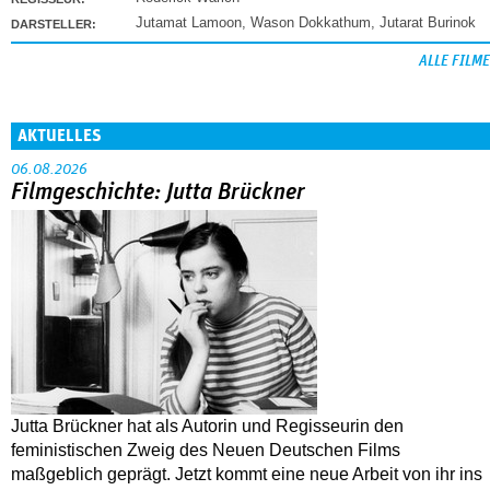
Jutamat Lamoon
,
Wason Dokkathum
,
Jutarat Burinok
DARSTELLER:
ALLE FILME
AKTUELLES
06.08.2026
Filmgeschichte: Jutta Brückner
Jutta Brückner hat als Autorin und Regisseurin den
feministischen Zweig des Neuen Deutschen Films
maßgeblich geprägt. Jetzt kommt eine neue Arbeit von ihr ins