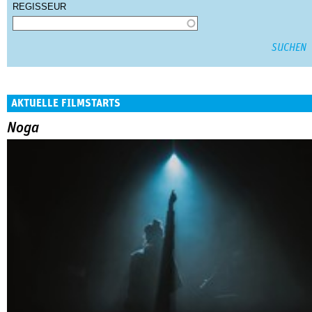
REGISSEUR
AKTUELLE FILMSTARTS
Noga