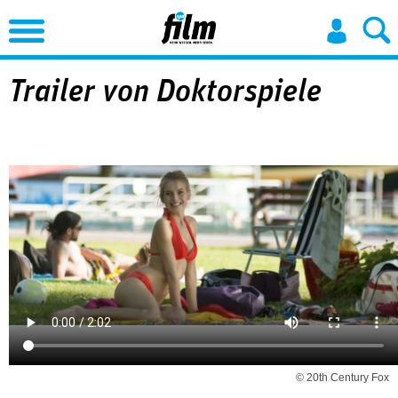
Jump to Navigation
Trailer von Doktorspiele
© 20th Century Fox