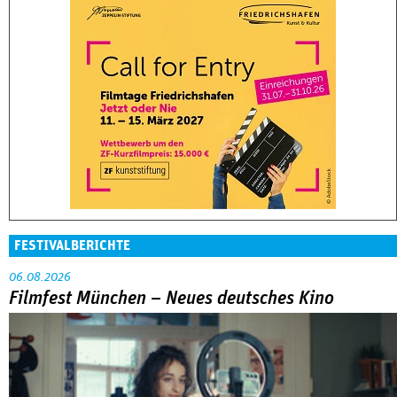
FESTIVALBERICHTE
06.08.2026
Filmfest München – Neues deutsches Kino