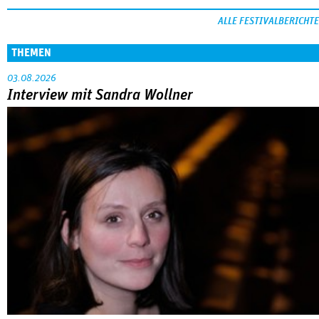
ALLE FESTIVALBERICHTE
THEMEN
03.08.2026
Interview mit Sandra Wollner