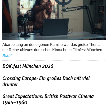
Abarbeitung an der eigenen Familie war das große Thema in
der Reihe »Neues deutsches Kino« beim Filmfest München.
MEHR
DOK.fest München 2026
Crossing Europe: Ein großes Dach mit viel
drunter
Great Expectations: British Postwar Cinema
1945–1960