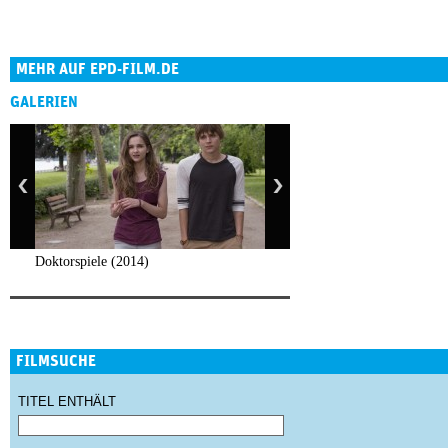
MEHR AUF EPD-FILM.DE
GALERIEN
Doktorspiele (2014)
FILMSUCHE
TITEL ENTHÄLT