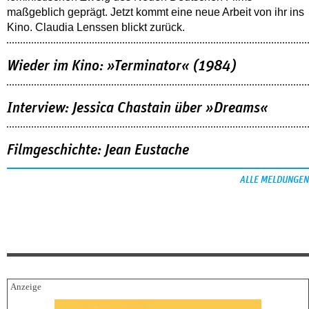
maßgeblich geprägt. Jetzt kommt eine neue Arbeit von ihr ins
Kino. Claudia Lenssen blickt zurück.
Wieder im Kino: »Terminator« (1984)
Interview: Jessica Chastain über »Dreams«
Filmgeschichte: Jean Eustache
ALLE MELDUNGEN