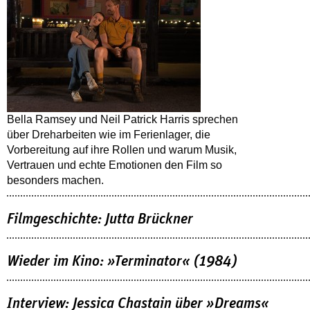
Bella Ramsey und Neil Patrick Harris sprechen
über Dreharbeiten wie im Ferienlager, die
Vorbereitung auf ihre Rollen und warum Musik,
Vertrauen und echte Emotionen den Film so
besonders machen.
Filmgeschichte: Jutta Brückner
Wieder im Kino: »Terminator« (1984)
Interview: Jessica Chastain über »Dreams«