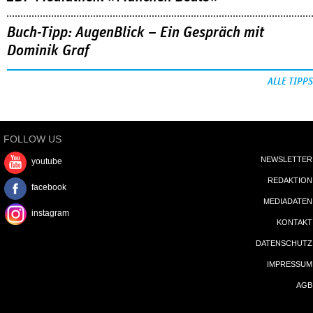
Buch-Tipp: AugenBlick – Ein Gespräch mit
Dominik Graf
ALLE TIPPS
FOLLOW US
NEWSLETTER
youtube
REDAKTION
facebook
MEDIADATEN
instagram
KONTAKT
DATENSCHUTZ
IMPRESSUM
AGB