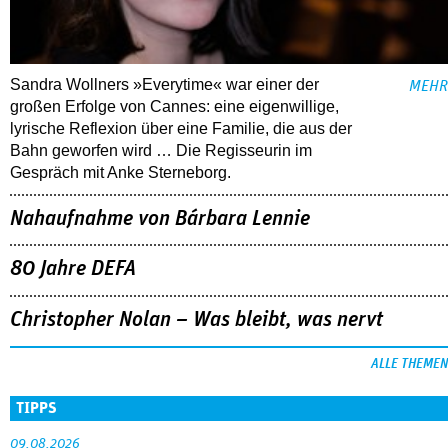
Sandra Wollners »Everytime« war einer der
MEHR
großen Erfolge von Cannes: eine eigenwillige,
lyrische Reflexion über eine ­Familie, die aus der
Bahn geworfen wird … Die Regisseurin im
Gespräch mit Anke Sterneborg.
Nahaufnahme von Bárbara Lennie
80 Jahre DEFA
Christopher Nolan – Was bleibt, was nervt
ALLE THEMEN
TIPPS
09.08.2026