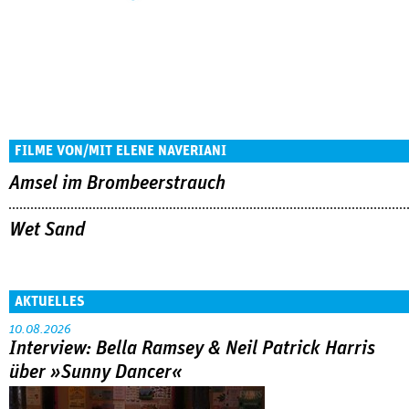
FILME VON/MIT ELENE NAVERIANI
Amsel im Brombeerstrauch
Wet Sand
AKTUELLES
10.08.2026
Interview: Bella Ramsey & Neil Patrick Harris
über »Sunny Dancer«