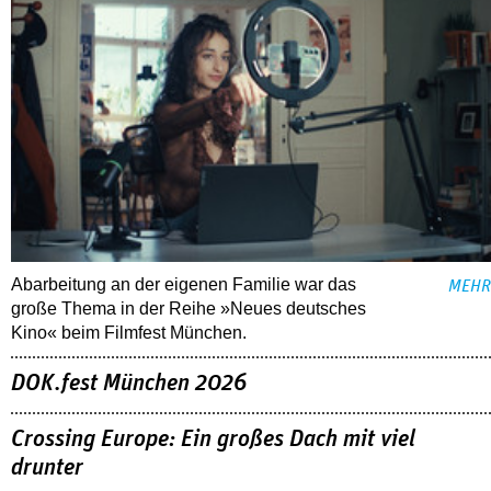
Abarbeitung an der eigenen Familie war das
MEHR
große Thema in der Reihe »Neues deutsches
Kino« beim Filmfest München.
DOK.fest München 2026
Crossing Europe: Ein großes Dach mit viel
drunter