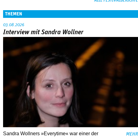
ALLE FESTIVALBERICHTE
THEMEN
03.08.2026
Interview mit Sandra Wollner
Sandra Wollners »Everytime« war einer der
MEHR