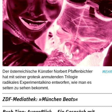
Der österreichische Künstler Norbert Pfaffenbichler
MEHR
hat mit seiner grotesk anmutenden Trilogie
radikales Experimentalkino entworfen, wie man es
selten zu sehen bekommt.
ZDF-Mediathek: »München Beats«