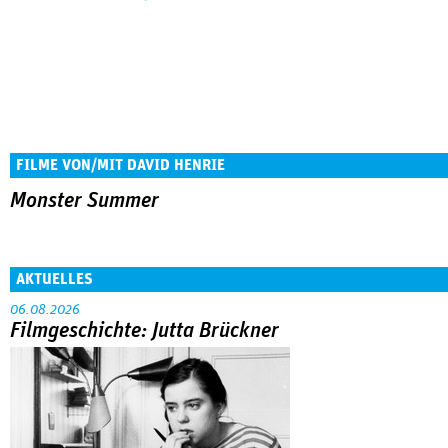
FILME VON/MIT DAVID HENRIE
Monster Summer
AKTUELLES
06.08.2026
Filmgeschichte: Jutta Brückner