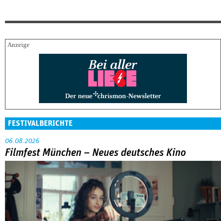
FESTIVALBERICHTE
06.08.2026
Filmfest München – Neues deutsches Kino