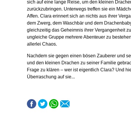
sich auf eine lange Reise, um den kleinen Drache
zurückzubringen. Unterwegs treffen sie ein Mädch
Affen. Clara erinnert sich an nichts aus ihrer Verg
dem Zwerg, dem Waschbär und dem Drachenbaby 
gleichzeitig das Geheimnis ihrer Vergangenheit z
ungleiche Gruppe mehrere Abenteuer zu bestehen 
allerlei Chaos.
Nachdem sie gegen einen bösen Zauberer und sei
und den kleinen Drachen zu seiner Familie gebrac
Frage zu klären – wer ist eigentlich Clara? Und hi
Überraschung auf sie...