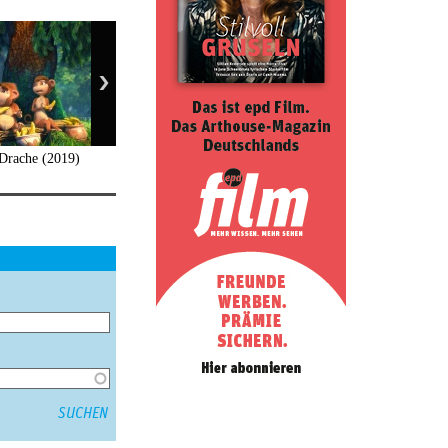
 Drache (2019)