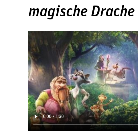
magische Drache