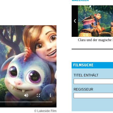
Clara und der magische
FILMSUCHE
TITEL ENTHÄLT
REGISSEUR
© Lakeside Film