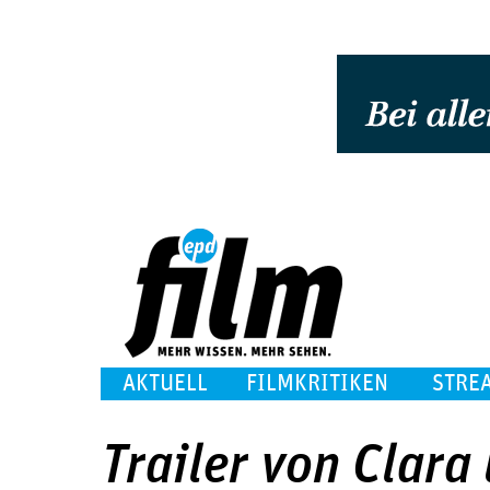
AKTUELL
FILMKRITIKEN
STRE
Trailer von Clara