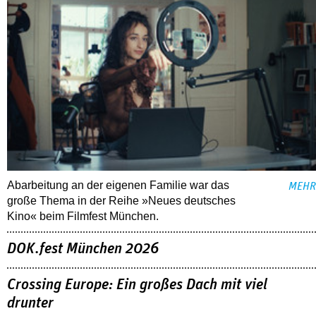
Abarbeitung an der eigenen Familie war das
MEHR
große Thema in der Reihe »Neues deutsches
Kino« beim Filmfest München.
DOK.fest München 2026
Crossing Europe: Ein großes Dach mit viel
drunter