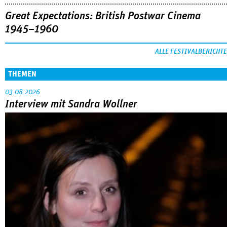
Great Expectations: British Postwar Cinema
1945–1960
ALLE FESTIVALBERICHTE
THEMEN
03.08.2026
Interview mit Sandra Wollner