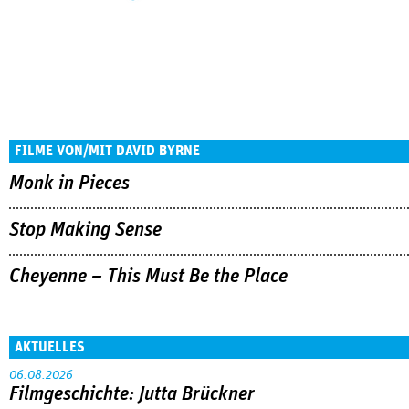
FILME VON/MIT DAVID BYRNE
Monk in Pieces
Stop Making Sense
Cheyenne – This Must Be the Place
AKTUELLES
06.08.2026
Filmgeschichte: Jutta Brückner