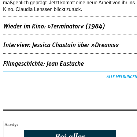
maßgeblich geprägt. Jetzt kommt eine neue Arbeit von ihr ins
Kino. Claudia Lenssen blickt zurück.
Wieder im Kino: »Terminator« (1984)
Interview: Jessica Chastain über »Dreams«
Filmgeschichte: Jean Eustache
ALLE MELDUNGEN