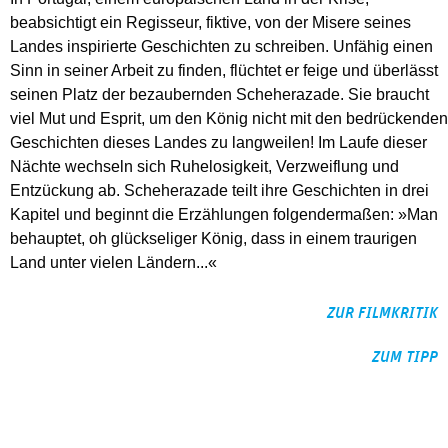
beabsichtigt ein Regisseur, fiktive, von der Misere seines
Landes inspirierte Geschichten zu schreiben. Unfähig einen
Sinn in seiner Arbeit zu finden, flüchtet er feige und überlässt
seinen Platz der bezaubernden Scheherazade. Sie braucht
viel Mut und Esprit, um den König nicht mit den bedrückenden
Geschichten dieses Landes zu langweilen! Im Laufe dieser
Nächte wechseln sich Ruhelosigkeit, Verzweiflung und
Entzückung ab. Scheherazade teilt ihre Geschichten in drei
Kapitel und beginnt die Erzählungen folgendermaßen: »Man
behauptet, oh glückseliger König, dass in einem traurigen
Land unter vielen Ländern...«
ZUR FILMKRITIK
ZUM TIPP