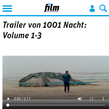
Jump to Navigation
Trailer von 1001 Nacht:
Volume 1-3