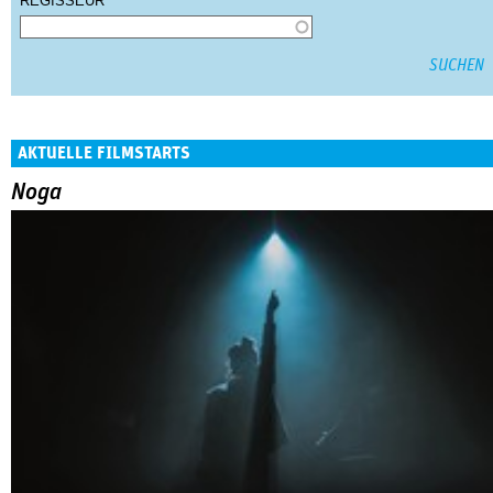
REGISSEUR
AKTUELLE FILMSTARTS
Noga