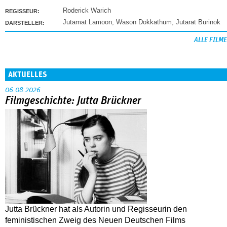
Roderick Warich
REGISSEUR:
Jutamat Lamoon
,
Wason Dokkathum
,
Jutarat Burinok
DARSTELLER:
ALLE FILME
AKTUELLES
06.08.2026
Filmgeschichte: Jutta Brückner
Jutta Brückner hat als Autorin und Regisseurin den
feministischen Zweig des Neuen Deutschen Films