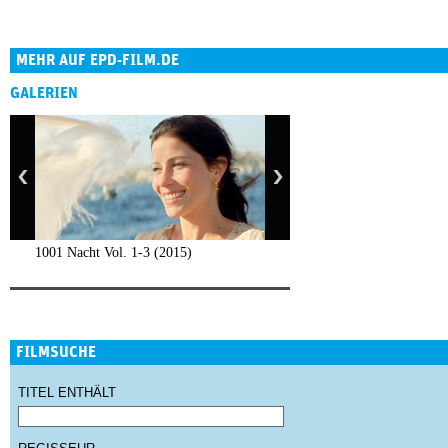
MEHR AUF EPD-FILM.DE
GALERIEN
1001 Nacht Vol. 1-3 (2015)
FILMSUCHE
TITEL ENTHÄLT