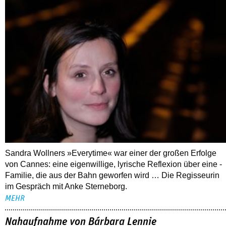
Sandra Wollners »Everytime« war einer der großen Erfolge
von Cannes: eine eigenwillige, lyrische Reflexion über eine ­
Familie, die aus der Bahn geworfen wird … Die Regisseurin
im Gespräch mit Anke Sterneborg.
MEHR
Nahaufnahme von Bárbara Lennie