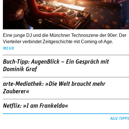
Eine junge DJ und die Münchner Technoszene der 90er: Der
Vierteiler verbindet Zeitgeschichte mit Coming-of-Age.
MEHR
Buch-Tipp: AugenBlick – Ein Gespräch mit
Dominik Graf
arte-Mediathek: »Die Welt braucht mehr
Zauberer«
Netflix: »I am Frankelda«
ALLE TIPPS