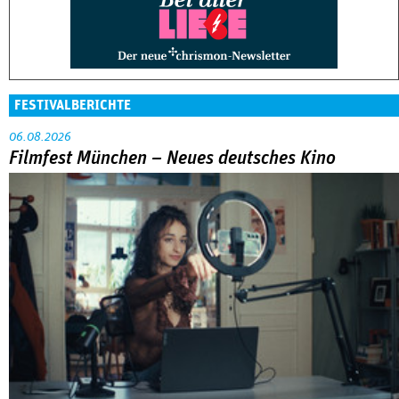
FESTIVALBERICHTE
06.08.2026
Filmfest München – Neues deutsches Kino