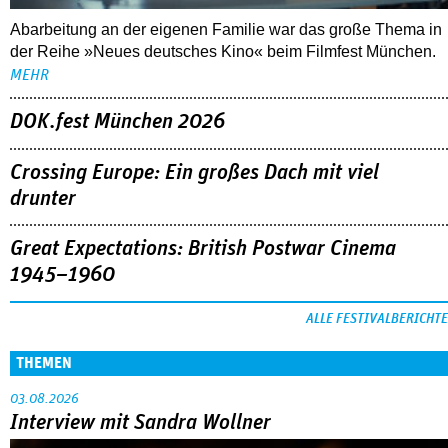
Abarbeitung an der eigenen Familie war das große Thema in
der Reihe »Neues deutsches Kino« beim Filmfest München.
MEHR
DOK.fest München 2026
Crossing Europe: Ein großes Dach mit viel
drunter
Great Expectations: British Postwar Cinema
1945–1960
ALLE FESTIVALBERICHTE
THEMEN
03.08.2026
Interview mit Sandra Wollner