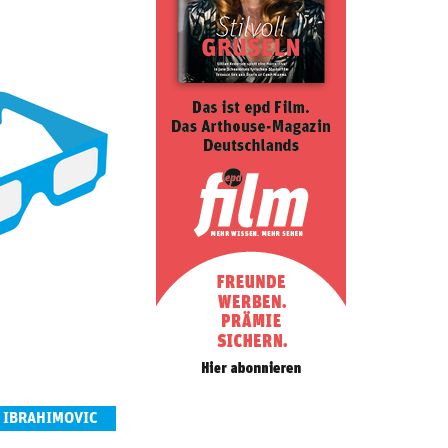
 IBRAHIMOVIC