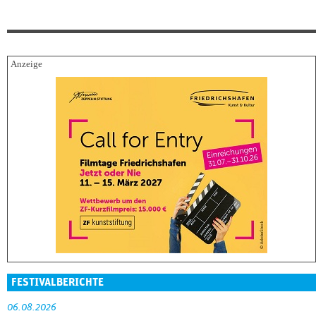
FESTIVALBERICHTE
06.08.2026