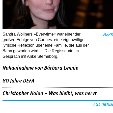
Sandra Wollners »Everytime« war einer der
MEHR
großen Erfolge von Cannes: eine eigenwillige,
lyrische Reflexion über eine ­Familie, die aus der
Bahn geworfen wird … Die Regisseurin im
Gespräch mit Anke Sterneborg.
Nahaufnahme von Bárbara Lennie
80 Jahre DEFA
Christopher Nolan – Was bleibt, was nervt
ALLE THEMEN