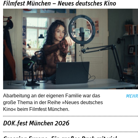
Filmfest München – Neues deutsches Kino
Abarbeitung an der eigenen Familie war das
MEHR
große Thema in der Reihe »Neues deutsches
Kino« beim Filmfest München.
DOK.fest München 2026