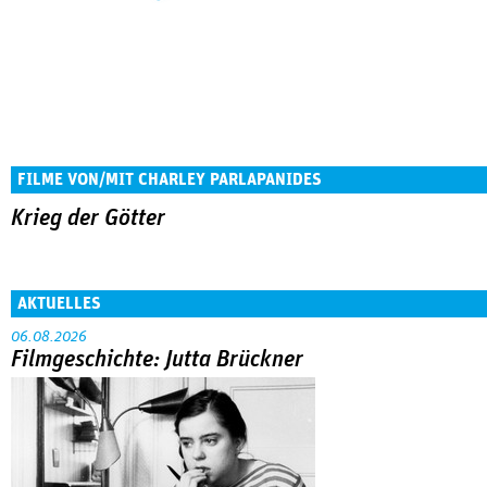
FILME VON/MIT CHARLEY PARLAPANIDES
Krieg der Götter
AKTUELLES
06.08.2026
Filmgeschichte: Jutta Brückner