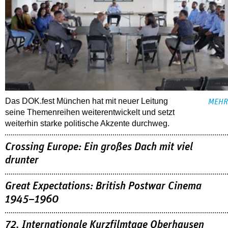
Das DOK.fest München hat mit neuer Leitung
MEHR
seine Themenreihen weiterentwickelt und setzt
weiterhin starke politische Akzente durchweg.
Crossing Europe: Ein großes Dach mit viel
drunter
Great Expectations: British Postwar Cinema
1945–1960
72. Internationale Kurzfilmtage Oberhausen