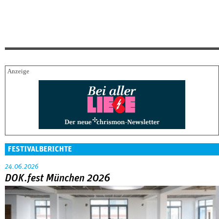
FESTIVALBERICHTE
24.06.2026
DOK.fest München 2026