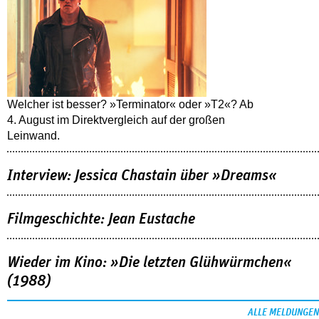
Welcher ist besser? »Terminator« oder »T2«? Ab
4. August im Direktvergleich auf der großen
Leinwand.
Interview: Jessica Chastain über »Dreams«
Filmgeschichte: Jean Eustache
Wieder im Kino: »Die letzten Glühwürmchen«
(1988)
ALLE MELDUNGEN