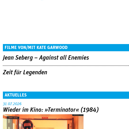
FILME VON/MIT KATE GARWOOD
Jean Seberg – Against all Enemies
Zeit für Legenden
AKTUELLES
31.07.2026
Wieder im Kino: »Terminator« (1984)