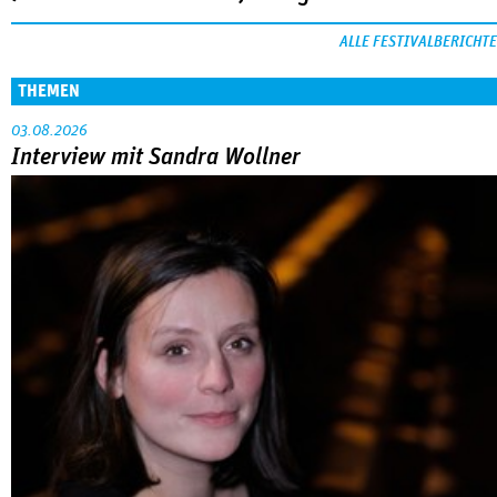
ALLE FESTIVALBERICHTE
THEMEN
03.08.2026
Interview mit Sandra Wollner