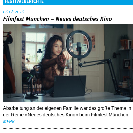
FESTIVALBERICHTE
06.08.2026
Filmfest München – Neues deutsches Kino
Abarbeitung an der eigenen Familie war das große Thema in
der Reihe »Neues deutsches Kino« beim Filmfest München.
MEHR