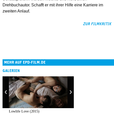
Drehbuchautor. Schafft er mit ihrer Hilfe eine Karriere im
zweiten Anlauf.
ZUR FILMKRITIK
MEHR AUF EPD-FILM.DE
GALERIEN
Lowlife Love (2015)