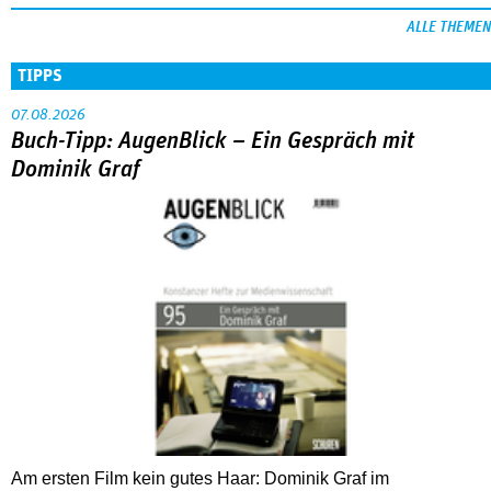
ALLE THEMEN
TIPPS
07.08.2026
Buch-Tipp: AugenBlick – Ein Gespräch mit
Dominik Graf
Am ersten Film kein gutes Haar: Dominik Graf im