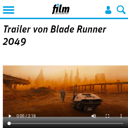
Jump to Navigation
Trailer von Blade Runner
2049