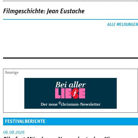
Filmgeschichte: Jean Eustache
ALLE MELDUNGEN
FESTIVALBERICHTE
06.08.2026