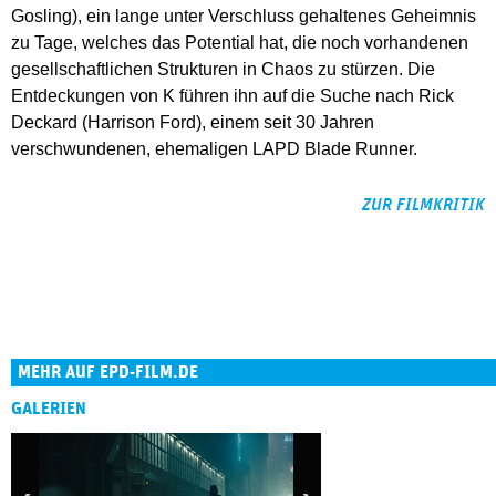
Gosling), ein lange unter Verschluss gehaltenes Geheimnis
zu Tage, welches das Potential hat, die noch vorhandenen
gesellschaftlichen Strukturen in Chaos zu stürzen. Die
Entdeckungen von K führen ihn auf die Suche nach Rick
Deckard (Harrison Ford), einem seit 30 Jahren
verschwundenen, ehemaligen LAPD Blade Runner.
ZUR FILMKRITIK
MEHR AUF EPD-FILM.DE
GALERIEN