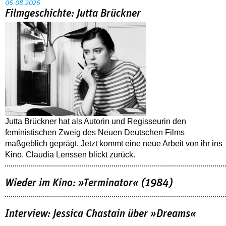
06.08.2026
Filmgeschichte: Jutta Brückner
Jutta Brückner hat als Autorin und Regisseurin den
feministischen Zweig des Neuen Deutschen Films
maßgeblich geprägt. Jetzt kommt eine neue Arbeit von ihr ins
Kino. Claudia Lenssen blickt zurück.
Wieder im Kino: »Terminator« (1984)
Interview: Jessica Chastain über »Dreams«