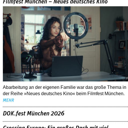
Filmfest München – Neues deutsches Kino
Abarbeitung an der eigenen Familie war das große Thema in
der Reihe »Neues deutsches Kino« beim Filmfest München.
MEHR
DOK.fest München 2026