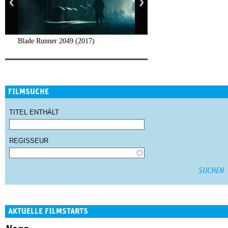
Blade Runner 2049 (2017)
FILMSUCHE
TITEL ENTHÄLT
REGISSEUR
AKTUELLE FILMSTARTS