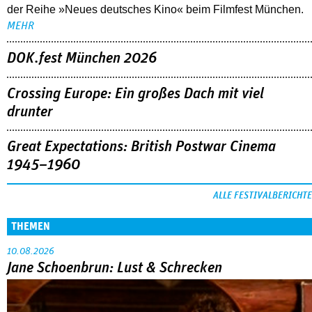
der Reihe »Neues deutsches Kino« beim Filmfest München.
MEHR
DOK.fest München 2026
Crossing Europe: Ein großes Dach mit viel
drunter
Great Expectations: British Postwar Cinema
1945–1960
ALLE FESTIVALBERICHTE
THEMEN
10.08.2026
Jane Schoenbrun: Lust & Schrecken