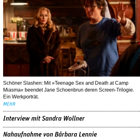
Schöner Slashen: Mit »Teenage Sex and Death at Camp
Miasma« beendet Jane Schoenbrun deren Screen-Trilogie.
Ein Werkporträt.
MEHR
Interview mit Sandra Wollner
Nahaufnahme von Bárbara Lennie