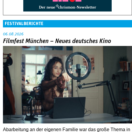
FESTIVALBERICHTE
06.08.2026
Filmfest München – Neues deutsches Kino
Abarbeitung an der eigenen Familie war das große Thema in