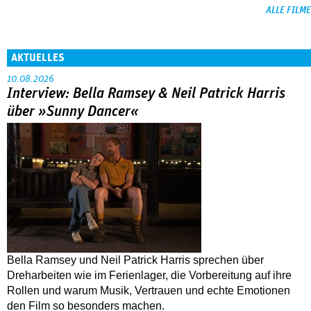
ALLE FILME
AKTUELLES
10.08.2026
Interview: Bella Ramsey & Neil Patrick Harris
über »Sunny Dancer«
Bella Ramsey und Neil Patrick Harris sprechen über
Dreharbeiten wie im Ferienlager, die Vorbereitung auf ihre
Rollen und warum Musik, Vertrauen und echte Emotionen
den Film so besonders machen.