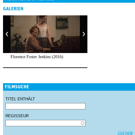
GALERIEN
Florence Foster Jenkins (2016)
FILMSUCHE
TITEL ENTHÄLT
REGISSEUR