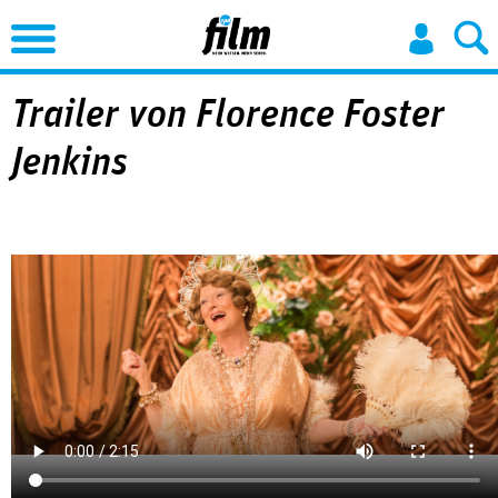
Jump to Navigation
Trailer von Florence Foster
Jenkins