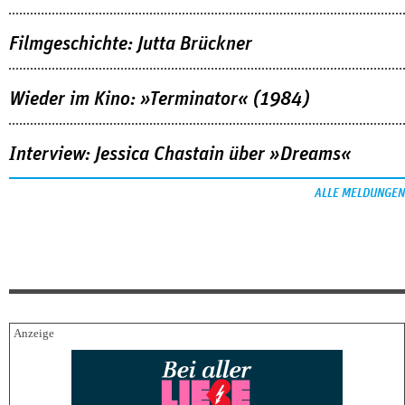
Filmgeschichte: Jutta Brückner
Wieder im Kino: »Terminator« (1984)
Interview: Jessica Chastain über »Dreams«
ALLE MELDUNGEN