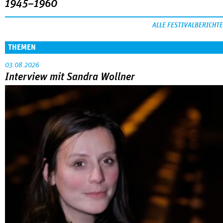
1945–1960
ALLE FESTIVALBERICHTE
THEMEN
03.08.2026
Interview mit Sandra Wollner