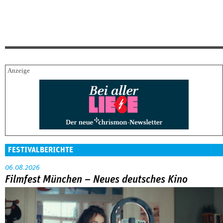
FESTIVALBERICHTE
06.08.2026
Filmfest München – Neues deutsches Kino