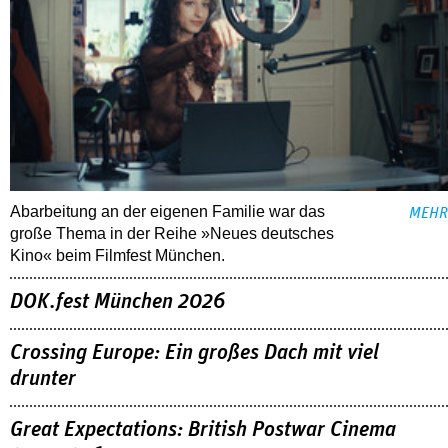
Abarbeitung an der eigenen Familie war das
MEHR
große Thema in der Reihe »Neues deutsches
Kino« beim Filmfest München.
DOK.fest München 2026
Crossing Europe: Ein großes Dach mit viel
drunter
Great Expectations: British Postwar Cinema