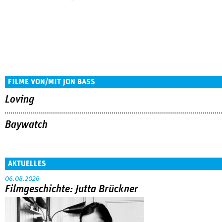
FILME VON/MIT JON BASS
Loving
Baywatch
AKTUELLES
06.08.2026
Filmgeschichte: Jutta Brückner