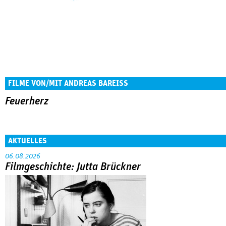
FILME VON/MIT ANDREAS BAREISS
Feuerherz
AKTUELLES
06.08.2026
Filmgeschichte: Jutta Brückner