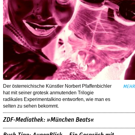
Der österreichische Künstler Norbert Pfaffenbichler
MEHR
hat mit seiner grotesk anmutenden Trilogie
radikales Experimentalkino entworfen, wie man es
selten zu sehen bekommt.
ZDF-Mediathek: »München Beats«