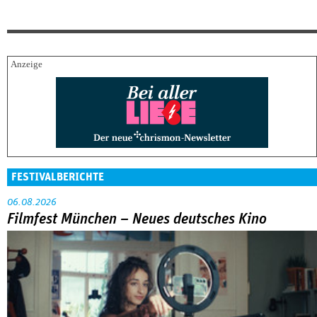
FESTIVALBERICHTE
06.08.2026
Filmfest München – Neues deutsches Kino