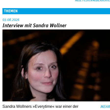
ALLE FESTIVALBERICHTE
THEMEN
03.08.2026
Interview mit Sandra Wollner
Sandra Wollners »Everytime« war einer der
MEHR