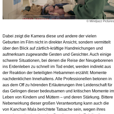
© Mindjazz Pictures
Dabei zeigt die Kamera diese und andere der vielen
Geburten im Film nicht in direkter Ansicht, sondern vermittelt
über den Blick auf zärtlich-kräftige Handreichungen und
aufmerksam zugewandte Gesten und Gesichter. Auch einige
schwere Situationen, bei denen die Reise der Neugeborenen
ins Erdenleben zu schnell im Tod endet, werden indirekt aus
der Reaktion der beteiligten Hebammen erzählt: Momente
nachdenklichen Innehaltens. Alle Professionellen betonen in
aus dem Off zu hörenden Erläuterungen ihre Leidenschaft für
das Gelingen dieser bedeutsamen und kritischen Momente im
Leben von Kindern und Müttern – und deren Stärkung. Bittere
Nebenwirkung dieser großen Verantwortung kann auch die
von Kanchan Mala berichtete Tatsache sein, wegen ihres