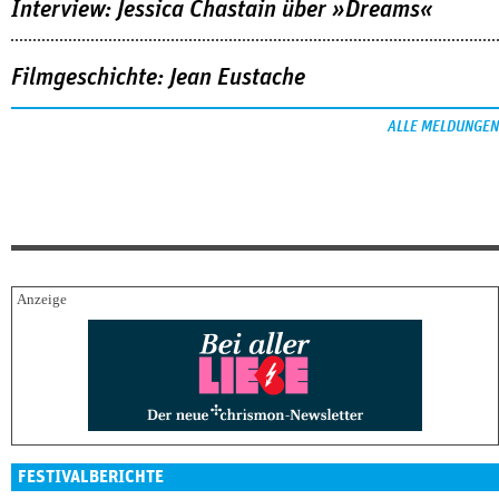
Interview: Jessica Chastain über »Dreams«
Filmgeschichte: Jean Eustache
ALLE MELDUNGEN
FESTIVALBERICHTE