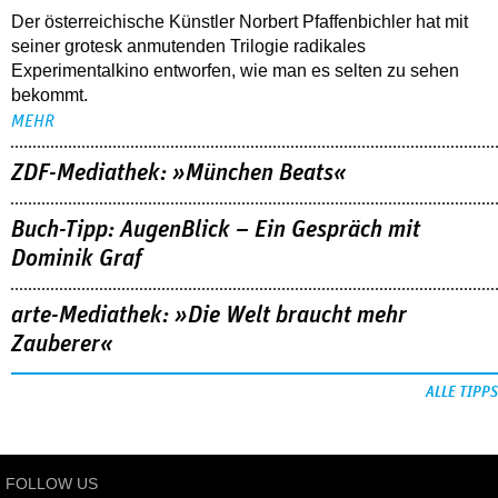
Der österreichische Künstler Norbert Pfaffenbichler hat mit
seiner grotesk anmutenden Trilogie radikales
Experimentalkino entworfen, wie man es selten zu sehen
bekommt.
MEHR
ZDF-Mediathek: »München Beats«
Buch-Tipp: AugenBlick – Ein Gespräch mit
Dominik Graf
arte-Mediathek: »Die Welt braucht mehr
Zauberer«
ALLE TIPPS
FOLLOW US