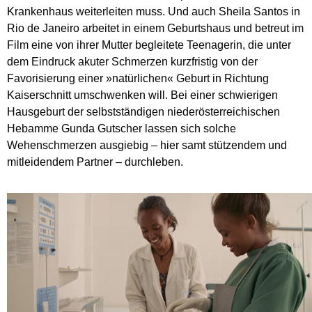
Krankenhaus weiterleiten muss. Und auch Sheila Santos in
Rio de Janeiro arbeitet in einem Geburtshaus und betreut im
Film eine von ihrer Mutter begleitete Teenagerin, die unter
dem Eindruck akuter Schmerzen kurzfristig von der
Favorisierung einer »natürlichen« Geburt in Richtung
Kaiserschnitt umschwenken will. Bei einer schwierigen
Hausgeburt der selbstständigen niederösterreichischen
Hebamme Gunda Gutscher lassen sich solche
Wehenschmerzen ausgiebig – hier samt stützendem und
mitleidendem Partner – durchleben.