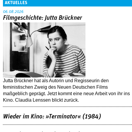
AKTUELLES
06.08.2026
Filmgeschichte: Jutta Brückner
Jutta Brückner hat als Autorin und Regisseurin den
feministischen Zweig des Neuen Deutschen Films
maßgeblich geprägt. Jetzt kommt eine neue Arbeit von ihr ins
Kino. Claudia Lenssen blickt zurück.
Wieder im Kino: »Terminator« (1984)