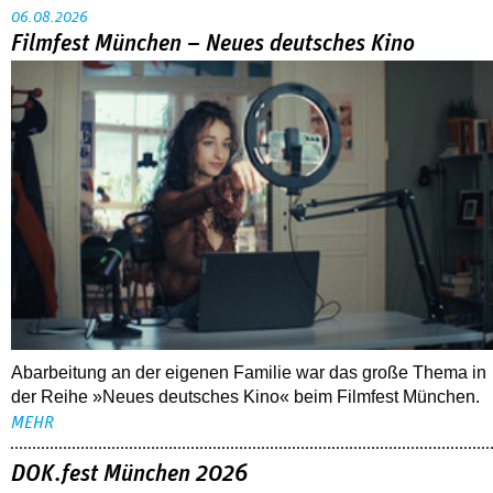
06.08.2026
Filmfest München – Neues deutsches Kino
Abarbeitung an der eigenen Familie war das große Thema in
der Reihe »Neues deutsches Kino« beim Filmfest München.
MEHR
DOK.fest München 2026