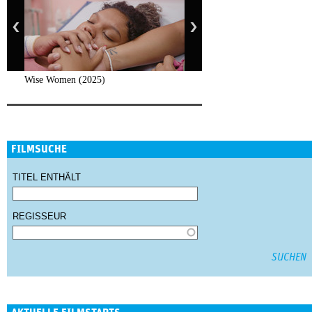
Wise Women (2025)
FILMSUCHE
TITEL ENTHÄLT
REGISSEUR