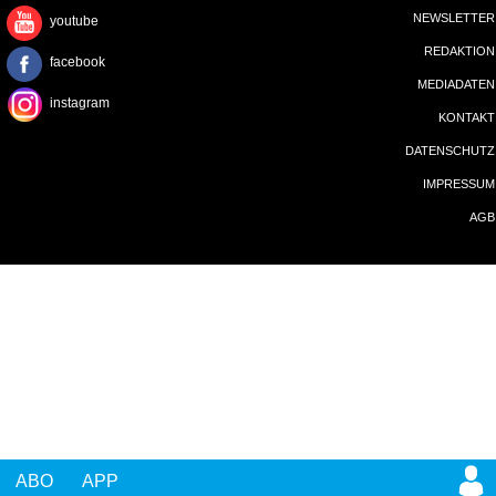
NEWSLETTER
youtube
REDAKTION
facebook
MEDIADATEN
instagram
KONTAKT
DATENSCHUTZ
IMPRESSUM
AGB
ABO
APP