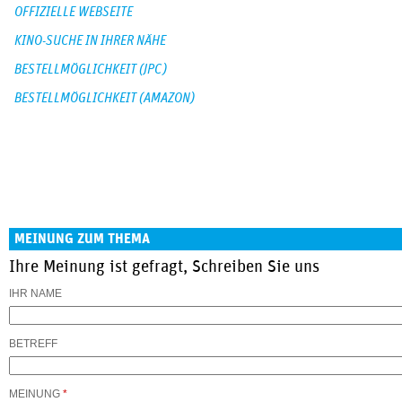
OFFIZIELLE WEBSEITE
KINO-SUCHE IN IHRER NÄHE
BESTELLMÖGLICHKEIT (JPC)
BESTELLMÖGLICHKEIT (AMAZON)
MEINUNG ZUM THEMA
Ihre Meinung ist gefragt, Schreiben Sie uns
IHR NAME
BETREFF
MEINUNG
*