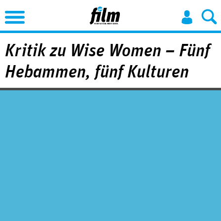
Jump to Navigation
Kritik zu Wise Women – Fünf
Hebammen, fünf Kulturen