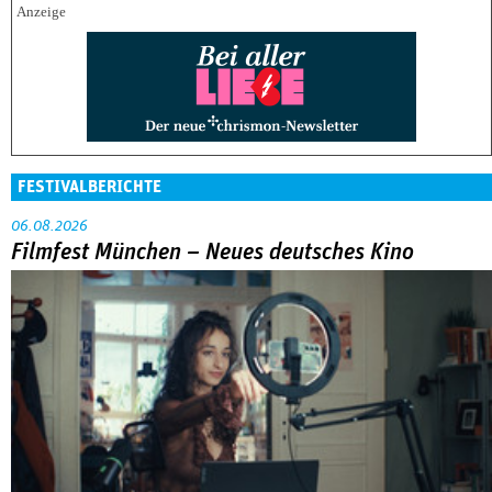
FESTIVALBERICHTE
06.08.2026
Filmfest München – Neues deutsches Kino