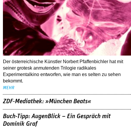
Der österreichische Künstler Norbert Pfaffenbichler hat mit
seiner grotesk anmutenden Trilogie radikales
Experimentalkino entworfen, wie man es selten zu sehen
bekommt.
MEHR
ZDF-Mediathek: »München Beats«
Buch-Tipp: AugenBlick – Ein Gespräch mit
Dominik Graf