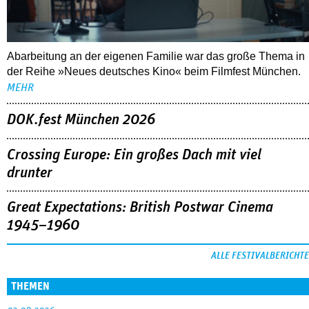
Abarbeitung an der eigenen Familie war das große Thema in
der Reihe »Neues deutsches Kino« beim Filmfest München.
MEHR
DOK.fest München 2026
Crossing Europe: Ein großes Dach mit viel
drunter
Great Expectations: British Postwar Cinema
1945–1960
ALLE FESTIVALBERICHTE
THEMEN