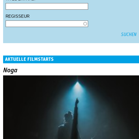
REGISSEUR
AKTUELLE FILMSTARTS
Noga