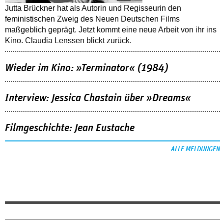
Jutta Brückner hat als Autorin und Regisseurin den
feministischen Zweig des Neuen Deutschen Films
maßgeblich geprägt. Jetzt kommt eine neue Arbeit von ihr ins
Kino. Claudia Lenssen blickt zurück.
Wieder im Kino: »Terminator« (1984)
Interview: Jessica Chastain über »Dreams«
Filmgeschichte: Jean Eustache
ALLE MELDUNGEN