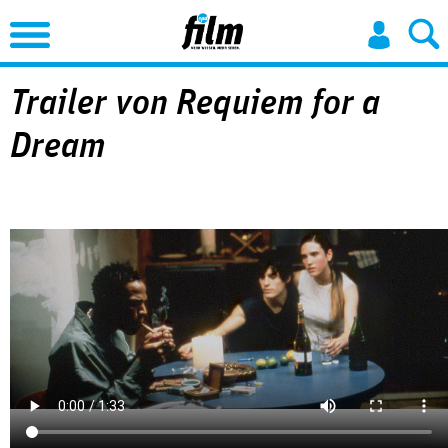
Jump to Navigation
Trailer von Requiem for a
Dream