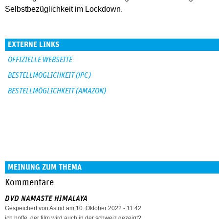
Selbstbezüglichkeit im Lockdown.
EXTERNE LINKS
OFFIZIELLE WEBSEITE
BESTELLMÖGLICHKEIT (JPC)
BESTELLMÖGLICHKEIT (AMAZON)
MEINUNG ZUM THEMA
Kommentare
DVD NAMASTE HIMALAYA
Gespeichert von
Astrid
am 10. Oktober 2022 - 11:42
ich hoffe, der film wird auch in der schweiz gezeigt?