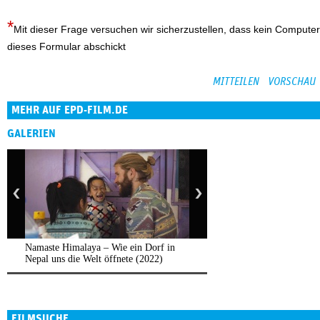
Mit dieser Frage versuchen wir sicherzustellen, dass kein Computer
dieses Formular abschickt
MEHR AUF EPD-FILM.DE
GALERIEN
Namaste Himalaya – Wie ein Dorf in
Nepal uns die Welt öffnete (2022)
FILMSUCHE