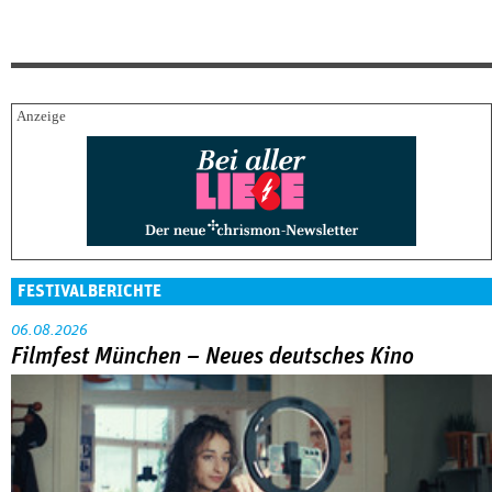
FESTIVALBERICHTE