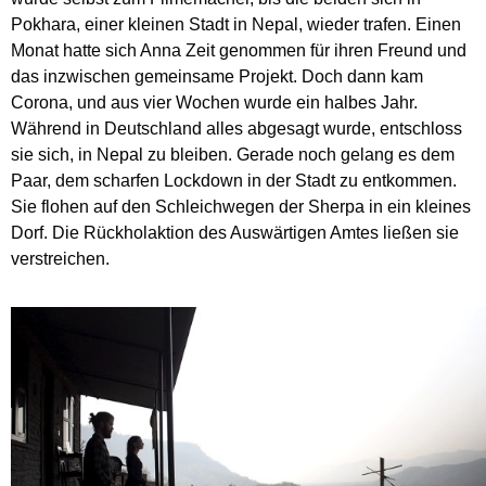
Pokhara, einer kleinen Stadt in Nepal, wieder trafen. Einen
Monat hatte sich Anna Zeit genommen für ihren Freund und
das inzwischen gemeinsame Projekt. Doch dann kam
Corona, und aus vier Wochen wurde ein halbes Jahr.
Während in Deutschland alles abgesagt wurde, entschloss
sie sich, in Nepal zu bleiben. Gerade noch gelang es dem
Paar, dem scharfen Lockdown in der Stadt zu entkommen.
Sie flohen auf den Schleichwegen der Sherpa in ein kleines
Dorf. Die Rückholaktion des Auswärtigen Amtes ließen sie
verstreichen.