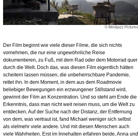
© Mindjazz Pictures
Der Film beginnt wie viele dieser Filme, die sich nichts
vornehmen, die nur eine ungewöhnliche Reise
dokumentieren, zu Fuß, mit dem Rad oder dem Motorrad quer
durch die Welt. Doch das, was diesen Film eigentlich hätten
scheitern lassen müssen, die unbeherrschbare Pandemie,
rettet ihn. In dem Moment, in dem aus dem Roadmovie
beliebiger Bewegungen ein erzwungener Stillstand wird,
gewinnt der Film an Konzentration. Und so steht am Ende die
Erkenntnis, dass man nicht weit reisen muss, um die Welt zu
entdecken. Auf der Suche nach der Distanz, der Entfernung
von dem, was vertraut ist, fand Michael weniger sich selbst
als vielmehr viele andere. Und mit diesen Menschen auch
viele Wahrheiten. Erst im Innehalten erfahren beide, Anna und