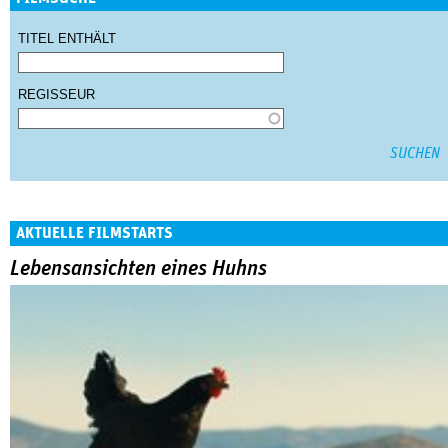
TITEL ENTHÄLT
REGISSEUR
AKTUELLE FILMSTARTS
Lebensansichten eines Huhns