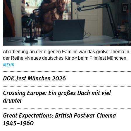
06.08.2026
Filmfest München – Neues deutsches Kino
Abarbeitung an der eigenen Familie war das große Thema in
der Reihe »Neues deutsches Kino« beim Filmfest München.
MEHR
DOK.fest München 2026