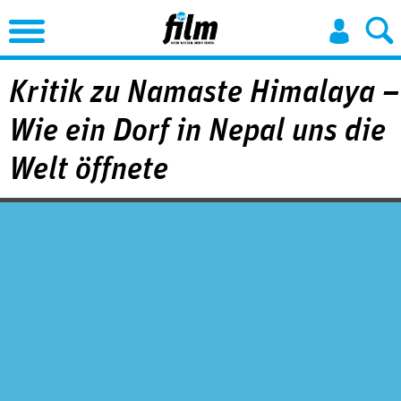
Jump to Navigation
Kritik zu Namaste Himalaya –
Wie ein Dorf in Nepal uns die
Welt öffnete