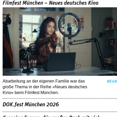
Filmfest München – Neues deutsches Kino
Abarbeitung an der eigenen Familie war das
MEHR
große Thema in der Reihe »Neues deutsches
Kino« beim Filmfest München.
DOK.fest München 2026