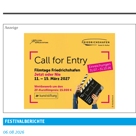
FESTIVALBERICHTE
06.08.2026