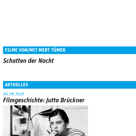
FILME VON/MIT MERT TÜMER
Schatten der Nacht
AKTUELLES
06.08.2026
Filmgeschichte: Jutta Brückner