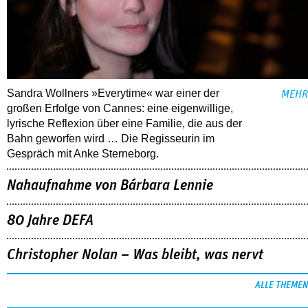
Sandra Wollners »Everytime« war einer der
MEHR
großen Erfolge von Cannes: eine eigenwillige,
lyrische Reflexion über eine ­Familie, die aus der
Bahn geworfen wird … Die Regisseurin im
Gespräch mit Anke Sterneborg.
Nahaufnahme von Bárbara Lennie
80 Jahre DEFA
Christopher Nolan – Was bleibt, was nervt
ALLE THEMEN