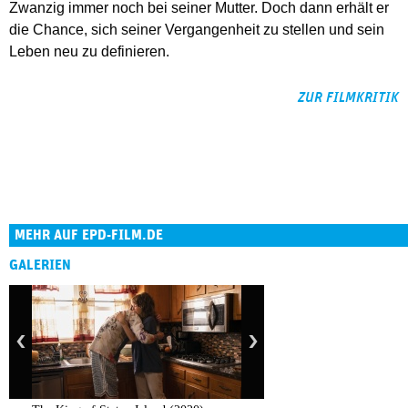
Zwanzig immer noch bei seiner Mutter. Doch dann erhält er
die Chance, sich seiner Vergangenheit zu stellen und sein
Leben neu zu definieren.
ZUR FILMKRITIK
MEHR AUF EPD-FILM.DE
GALERIEN