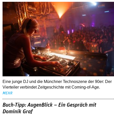
Eine junge DJ und die Münchner Technoszene der 90er: Der
Vierteiler verbindet Zeitgeschichte mit Coming-of-Age.
MEHR
Buch-Tipp: AugenBlick – Ein Gespräch mit
Dominik Graf