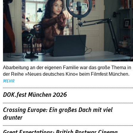
Abarbeitung an der eigenen Familie war das große Thema in
der Reihe »Neues deutsches Kino« beim Filmfest München.
MEHR
DOK.fest München 2026
Crossing Europe: Ein großes Dach mit viel
drunter
Great Expectations: British Postwar Cinema