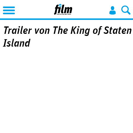
Jump to Navigation
Trailer von The King of Staten
Island