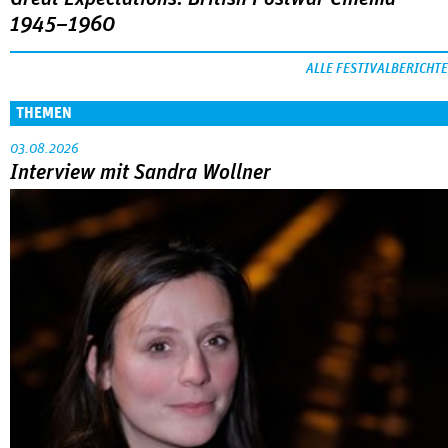
1945–1960
ALLE FESTIVALBERICHTE
THEMEN
03.08.2026
Interview mit Sandra Wollner