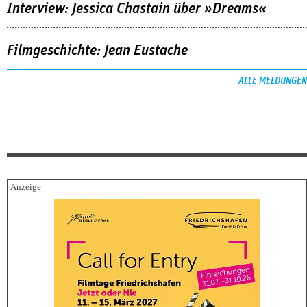
Interview: Jessica Chastain über »Dreams«
Filmgeschichte: Jean Eustache
ALLE MELDUNGEN
FESTIVALBERICHTE