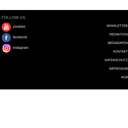
MEDIADATEN
instagram
KONTAKT
DATENSCHUTZ
IMPRESSUM
AGB