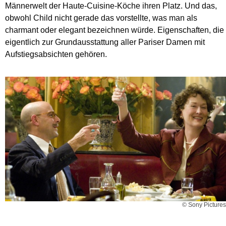
Männerwelt der Haute-Cuisine-Köche ihren Platz. Und das,
obwohl Child nicht gerade das vorstellte, was man als
charmant oder elegant bezeichnen würde. Eigenschaften, die
eigentlich zur Grundausstattung aller Pariser Damen mit
Aufstiegsabsichten gehören.
© Sony Pictures