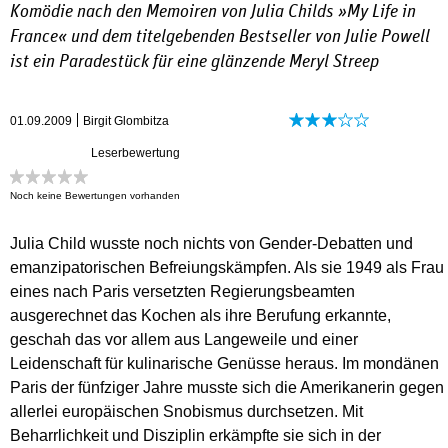
Komödie nach den Memoiren von Julia Childs »My Life in
France« und dem titelgebenden Bestseller von Julie Powell
ist ein Paradestück für eine glänzende Meryl Streep
01.09.2009
Birgit Glombitza
Leserbewertung
Noch keine Bewertungen vorhanden
Julia Child wusste noch nichts von Gender-Debatten und
emanzipatorischen Befreiungskämpfen. Als sie 1949 als Frau
eines nach Paris versetzten Regierungsbeamten
ausgerechnet das Kochen als ihre Berufung erkannte,
geschah das vor allem aus Langeweile und einer
Leidenschaft für kulinarische Genüsse heraus. Im mondänen
Paris der fünfziger Jahre musste sich die Amerikanerin gegen
allerlei europäischen Snobismus durchsetzen. Mit
Beharrlichkeit und Disziplin erkämpfte sie sich in der