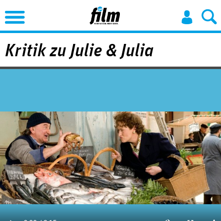
Jump to Navigation
Kritik zu Julie & Julia