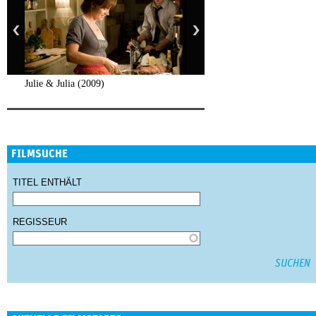
Julie & Julia (2009)
FILMSUCHE
TITEL ENTHÄLT
REGISSEUR