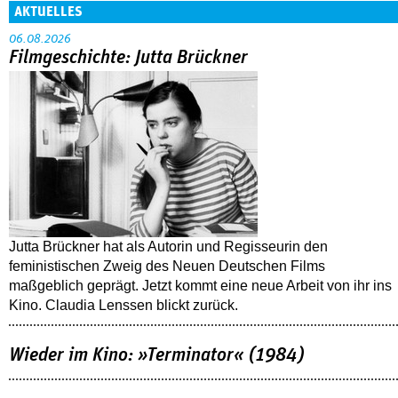
AKTUELLES
06.08.2026
Filmgeschichte: Jutta Brückner
Jutta Brückner hat als Autorin und Regisseurin den
feministischen Zweig des Neuen Deutschen Films
maßgeblich geprägt. Jetzt kommt eine neue Arbeit von ihr ins
Kino. Claudia Lenssen blickt zurück.
Wieder im Kino: »Terminator« (1984)