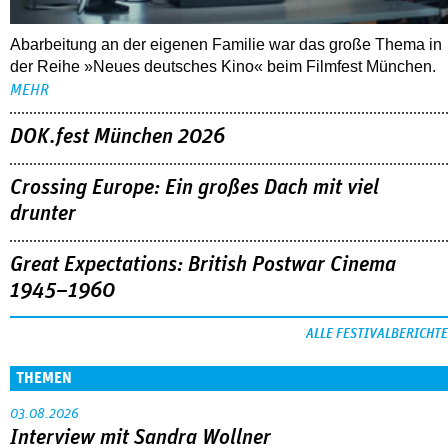
Crossing Europe: Ein großes Dach mit viel
drunter
Great Expectations: British Postwar Cinema
1945–1960
ALLE FESTIVALBERICHTE
THEMEN
03.08.2026
Interview mit Sandra Wollner