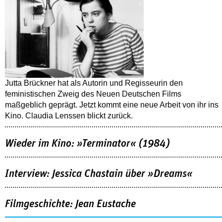
Jutta Brückner hat als Autorin und Regisseurin den
feministischen Zweig des Neuen Deutschen Films
maßgeblich geprägt. Jetzt kommt eine neue Arbeit von ihr ins
Kino. Claudia Lenssen blickt zurück.
Wieder im Kino: »Terminator« (1984)
Interview: Jessica Chastain über »Dreams«
Filmgeschichte: Jean Eustache