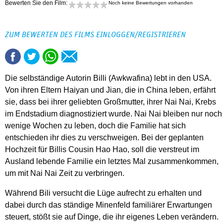
Bewerten Sie den Film:
Noch keine Bewertungen vorhanden
ZUM BEWERTEN DES FILMS EINLOGGEN/REGISTRIEREN
Die selbständige Autorin Billi (Awkwafina) lebt in den USA.
Von ihren Eltern Haiyan und Jian, die in China leben, erfährt
sie, dass bei ihrer geliebten Großmutter, ihrer Nai Nai, Krebs
im Endstadium diagnostiziert wurde. Nai Nai bleiben nur noch
wenige Wochen zu leben, doch die Familie hat sich
entschieden ihr dies zu verschweigen. Bei der geplanten
Hochzeit für Billis Cousin Hao Hao, soll die verstreut im
Ausland lebende Familie ein letztes Mal zusammenkommen,
um mit Nai Nai Zeit zu verbringen.
Während Bili versucht die Lüge aufrecht zu erhalten und
dabei durch das ständige Minenfeld familiärer Erwartungen
steuert, stößt sie auf Dinge, die ihr eigenes Leben verändern.