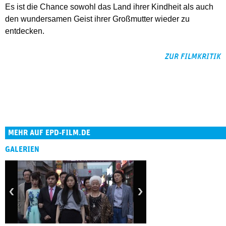
Es ist die Chance sowohl das Land ihrer Kindheit als auch
den wundersamen Geist ihrer Großmutter wieder zu
entdecken.
ZUR FILMKRITIK
MEHR AUF EPD-FILM.DE
GALERIEN