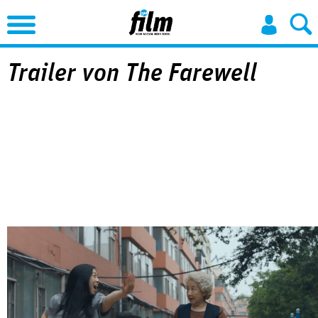
Jump to Navigation
Trailer von The Farewell