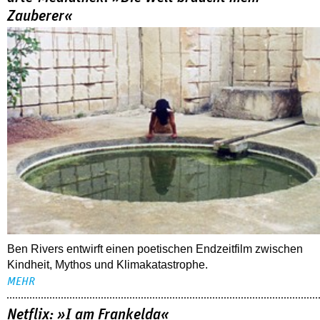
Zauberer«
Ben Rivers entwirft einen poetischen Endzeitfilm zwischen
Kindheit, Mythos und Klimakatastrophe.
MEHR
Netflix: »I am Frankelda«