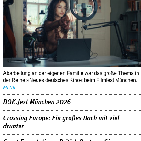
Abarbeitung an der eigenen Familie war das große Thema in
der Reihe »Neues deutsches Kino« beim Filmfest München.
MEHR
DOK.fest München 2026
Crossing Europe: Ein großes Dach mit viel
drunter