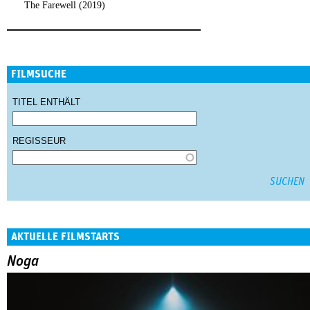
The Farewell (2019)
FILMSUCHE
TITEL ENTHÄLT
REGISSEUR
AKTUELLE FILMSTARTS
Noga