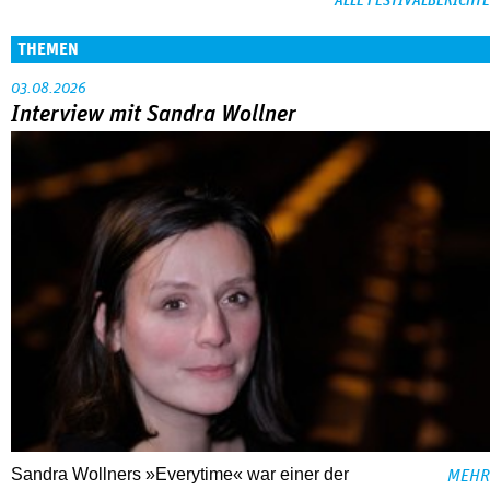
ALLE FESTIVALBERICHTE
THEMEN
03.08.2026
Interview mit Sandra Wollner
Sandra Wollners »Everytime« war einer der
MEHR