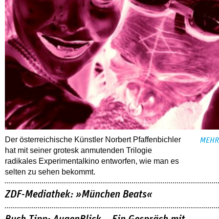
Der österreichische Künstler Norbert Pfaffenbichler
MEHR
hat mit seiner grotesk anmutenden Trilogie
radikales Experimentalkino entworfen, wie man es
selten zu sehen bekommt.
ZDF-Mediathek: »München Beats«