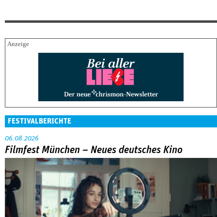
FESTIVALBERICHTE
06.08.2026
Filmfest München – Neues deutsches Kino