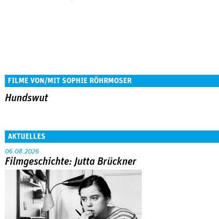
FILME VON/MIT SOPHIE RÖHRMOSER
Hundswut
AKTUELLES
06.08.2026
Filmgeschichte: Jutta Brückner