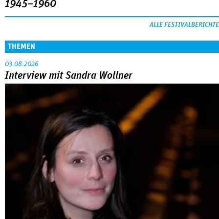
1945–1960
ALLE FESTIVALBERICHTE
THEMEN
03.08.2026
Interview mit Sandra Wollner