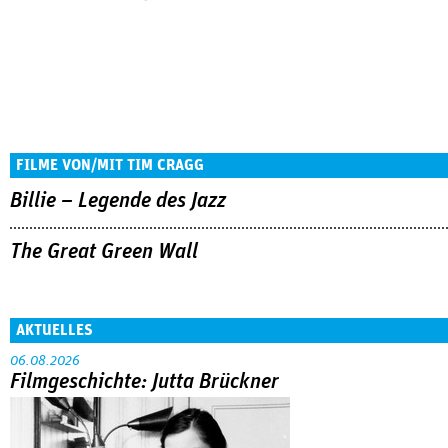
FILME VON/MIT TIM CRAGG
Billie – Legende des Jazz
The Great Green Wall
AKTUELLES
06.08.2026
Filmgeschichte: Jutta Brückner