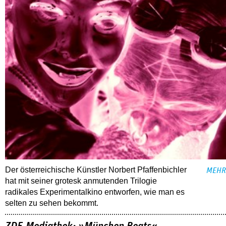
Der österreichische Künstler Norbert Pfaffenbichler
MEHR
hat mit seiner grotesk anmutenden Trilogie
radikales Experimentalkino entworfen, wie man es
selten zu sehen bekommt.