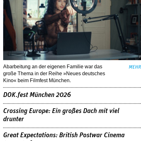
Abarbeitung an der eigenen Familie war das
MEHR
große Thema in der Reihe »Neues deutsches
Kino« beim Filmfest München.
DOK.fest München 2026
Crossing Europe: Ein großes Dach mit viel
drunter
Great Expectations: British Postwar Cinema