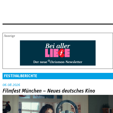
FESTIVALBERICHTE
06.08.2026
Filmfest München – Neues deutsches Kino