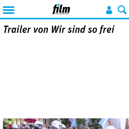
Jump to Navigation
Trailer von Wir sind so frei