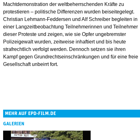
Machtdemonstration der weltbeherrschenden Kräfte zu
protestieren – politische Differenzen wurden beiseitegelegt.
Christian Lehmann-Feddersen und Alf Schreiber begleiten in
einer Langzeitbeobachtung Teilnehmerinnen und Teilnehmer
dieser Proteste und zeigen, wie sie Opfer ungebremster
Polizeigewalt wurden, zeitweise inhaftiert und bis heute
strafrechtlich verfolgt werden. Dennoch setzen sie ihren
Kampf gegen Grundrechtseinschränkungen und für eine freie
Gesellschaft unbeirrt fort.
MEHR AUF EPD-FILM.DE
GALERIEN