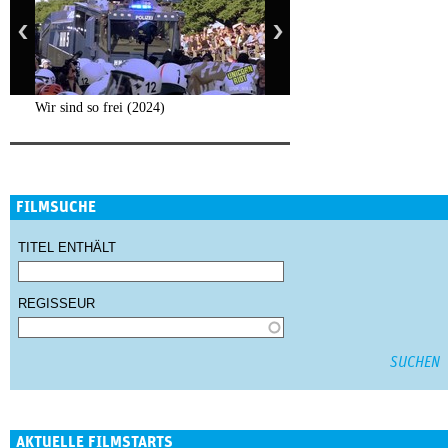
Wir sind so frei (2024)
FILMSUCHE
TITEL ENTHÄLT
REGISSEUR
AKTUELLE FILMSTARTS