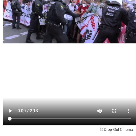
© Drop-Out Cinema