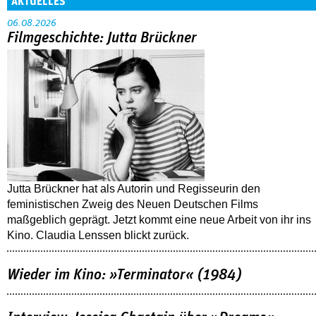
AKTUELLES
06.08.2026
Filmgeschichte: Jutta Brückner
Jutta Brückner hat als Autorin und Regisseurin den
feministischen Zweig des Neuen Deutschen Films
maßgeblich geprägt. Jetzt kommt eine neue Arbeit von ihr ins
Kino. Claudia Lenssen blickt zurück.
Wieder im Kino: »Terminator« (1984)