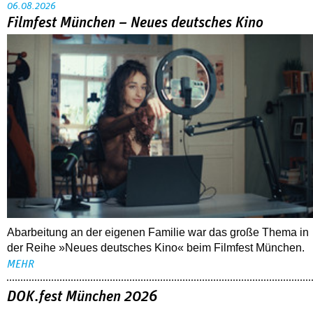
06.08.2026
Filmfest München – Neues deutsches Kino
Abarbeitung an der eigenen Familie war das große Thema in
der Reihe »Neues deutsches Kino« beim Filmfest München.
MEHR
DOK.fest München 2026