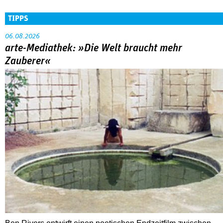
TIPPS
06.08.2026
arte-Mediathek: »Die Welt braucht mehr
Zauberer«