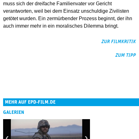
muss sich der dreifache Familienvater vor Gericht
verantworten, weil bei dem Einsatz unschuldige Zivilisten
getötet wurden. Ein zermürbender Prozess beginnt, der ihn
auch immer mehr in ein moralisches Dilemma bringt.
ZUR FILMKRITIK
ZUM TIPP
MEHR AUF EPD-FILM.DE
GALERIEN