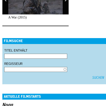
A War (2015)
FILMSUCHE
TITEL ENTHÄLT
REGISSEUR
AKTUELLE FILMSTARTS
Noga