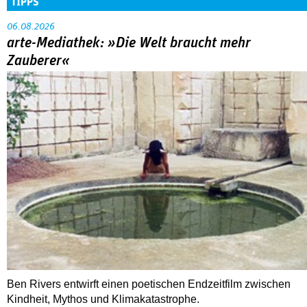
TIPPS
06.08.2026
arte-Mediathek: »Die Welt braucht mehr
Zauberer«
Ben Rivers entwirft einen poetischen Endzeitfilm zwischen
Kindheit, Mythos und Klimakatastrophe.