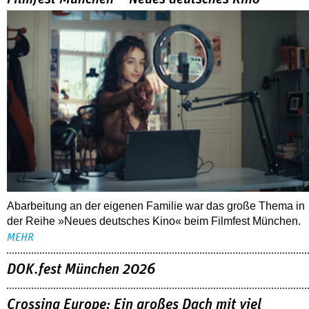
Abarbeitung an der eigenen Familie war das große Thema in
der Reihe »Neues deutsches Kino« beim Filmfest München.
MEHR
DOK.fest München 2026
Crossing Europe: Ein großes Dach mit viel