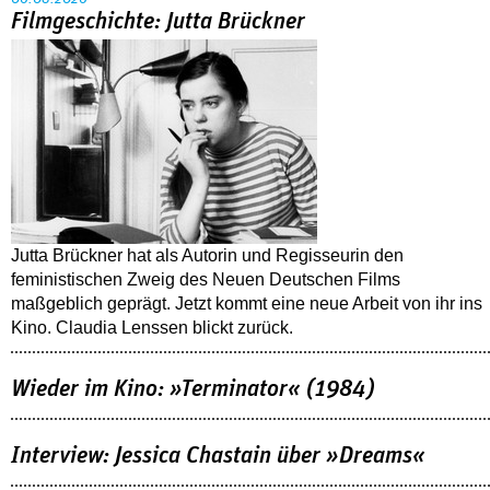
Filmgeschichte: Jutta Brückner
Jutta Brückner hat als Autorin und Regisseurin den
feministischen Zweig des Neuen Deutschen Films
maßgeblich geprägt. Jetzt kommt eine neue Arbeit von ihr ins
Kino. Claudia Lenssen blickt zurück.
Wieder im Kino: »Terminator« (1984)
Interview: Jessica Chastain über »Dreams«