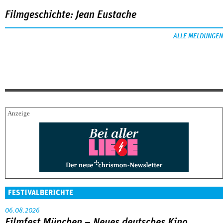
Filmgeschichte: Jean Eustache
ALLE MELDUNGEN
FESTIVALBERICHTE
06.08.2026
Filmfest München – Neues deutsches Kino