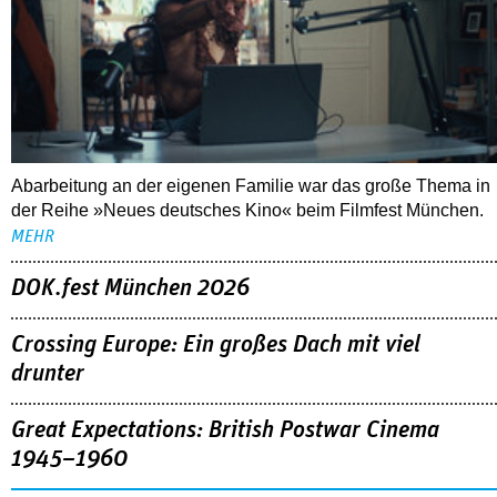
Abarbeitung an der eigenen Familie war das große Thema in
der Reihe »Neues deutsches Kino« beim Filmfest München.
MEHR
DOK.fest München 2026
Crossing Europe: Ein großes Dach mit viel
drunter
Great Expectations: British Postwar Cinema
1945–1960