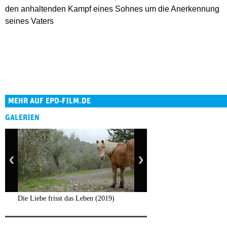
den anhaltenden Kampf eines Sohnes um die Anerkennung
seines Vaters
MEHR AUF EPD-FILM.DE
GALERIEN
Die Liebe frisst das Leben (2019)