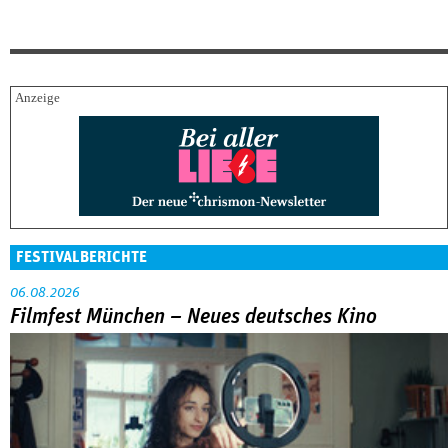
FESTIVALBERICHTE
06.08.2026
Filmfest München – Neues deutsches Kino