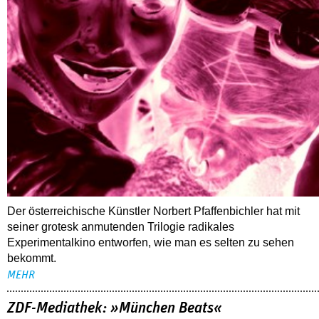
Der österreichische Künstler Norbert Pfaffenbichler hat mit
seiner grotesk anmutenden Trilogie radikales
Experimentalkino entworfen, wie man es selten zu sehen
bekommt.
MEHR
ZDF-Mediathek: »München Beats«