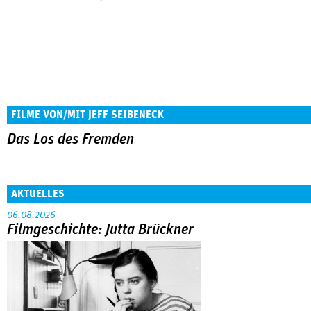
FILME VON/MIT JEFF SEIBENECK
Das Los des Fremden
AKTUELLES
06.08.2026
Filmgeschichte: Jutta Brückner