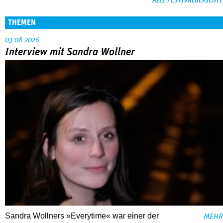
ALLE FESTIVALBERICHTE
THEMEN
03.08.2026
Interview mit Sandra Wollner
Sandra Wollners »Everytime« war einer der
MEHR