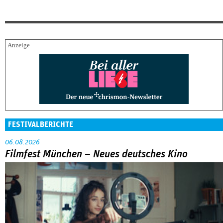
FESTIVALBERICHTE
06.08.2026
Filmfest München – Neues deutsches Kino