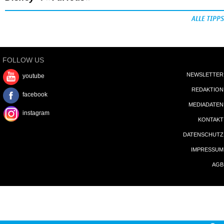
ALLE TIPPS
FOLLOW US
NEWSLETTER
youtube
REDAKTION
facebook
MEDIADATEN
instagram
KONTAKT
DATENSCHUTZ
IMPRESSUM
AGB