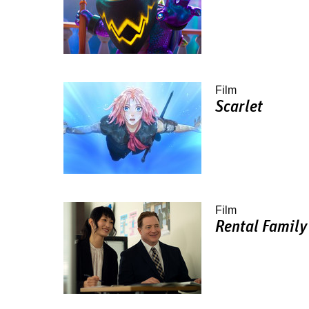
Film
Scarlet
Film
Rental Family