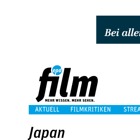
AKTUELL
FILMKRITIKEN
STRE
Japan