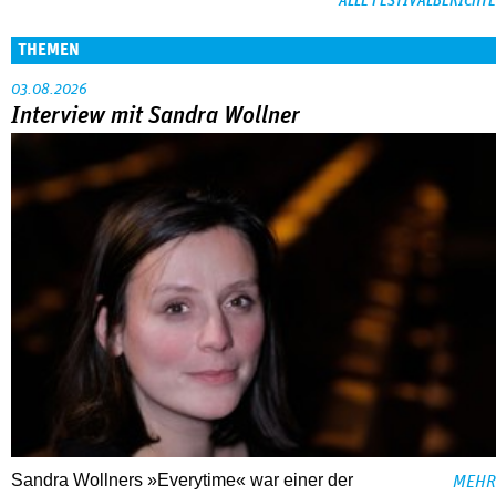
ALLE FESTIVALBERICHTE
THEMEN
03.08.2026
Interview mit Sandra Wollner
Sandra Wollners »Everytime« war einer der
MEHR