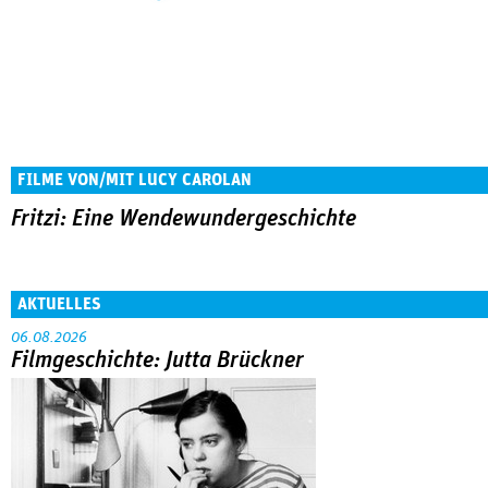
FILME VON/MIT LUCY CAROLAN
Fritzi: Eine Wendewundergeschichte
AKTUELLES
06.08.2026
Filmgeschichte: Jutta Brückner