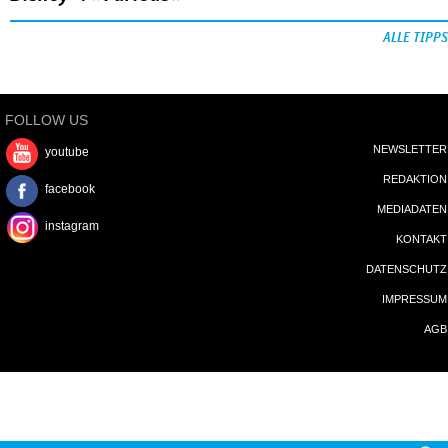
ALLE TIPPS
FOLLOW US
NEWSLETTER
youtube
REDAKTION
facebook
MEDIADATEN
instagram
KONTAKT
DATENSCHUTZ
IMPRESSUM
AGB