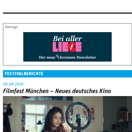
FESTIVALBERICHTE
06.08.2026
Filmfest München – Neues deutsches Kino