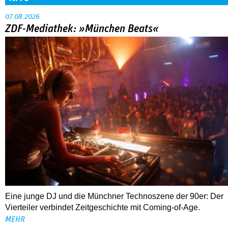
07.08.2026
ZDF-Mediathek: »München Beats«
Eine junge DJ und die Münchner Technoszene der 90er: Der
Vierteiler verbindet Zeitgeschichte mit Coming-of-Age.
MEHR