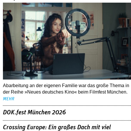
Abarbeitung an der eigenen Familie war das große Thema in
der Reihe »Neues deutsches Kino« beim Filmfest München.
MEHR
DOK.fest München 2026
Crossing Europe: Ein großes Dach mit viel