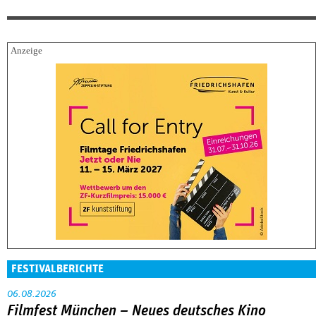
FESTIVALBERICHTE
06.08.2026
Filmfest München – Neues deutsches Kino