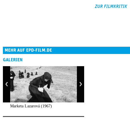
ZUR FILMKRITIK
MEHR AUF EPD-FILM.DE
GALERIEN
Marketa Lazarová (1967)