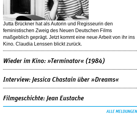
Jutta Brückner hat als Autorin und Regisseurin den
feministischen Zweig des Neuen Deutschen Films
maßgeblich geprägt. Jetzt kommt eine neue Arbeit von ihr ins
Kino. Claudia Lenssen blickt zurück.
Wieder im Kino: »Terminator« (1984)
Interview: Jessica Chastain über »Dreams«
Filmgeschichte: Jean Eustache
ALLE MELDUNGEN