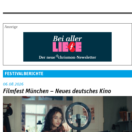
FESTIVALBERICHTE
06.08.2026
Filmfest München – Neues deutsches Kino