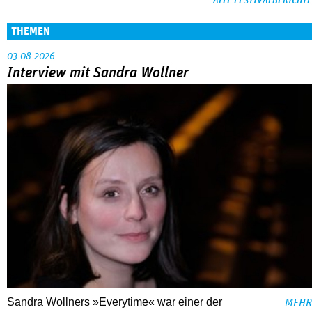
ALLE FESTIVALBERICHTE
THEMEN
03.08.2026
Interview mit Sandra Wollner
Sandra Wollners »Everytime« war einer der
MEHR