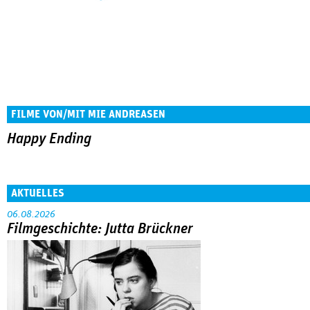
FILME VON/MIT MIE ANDREASEN
Happy Ending
AKTUELLES
06.08.2026
Filmgeschichte: Jutta Brückner