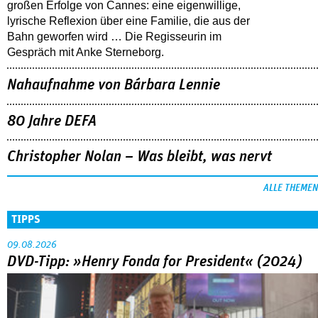
großen Erfolge von Cannes: eine eigenwillige,
lyrische Reflexion über eine ­Familie, die aus der
Bahn geworfen wird … Die Regisseurin im
Gespräch mit Anke Sterneborg.
Nahaufnahme von Bárbara Lennie
80 Jahre DEFA
Christopher Nolan – Was bleibt, was nervt
ALLE THEMEN
TIPPS
09.08.2026
DVD-Tipp: »Henry Fonda for President« (2024)