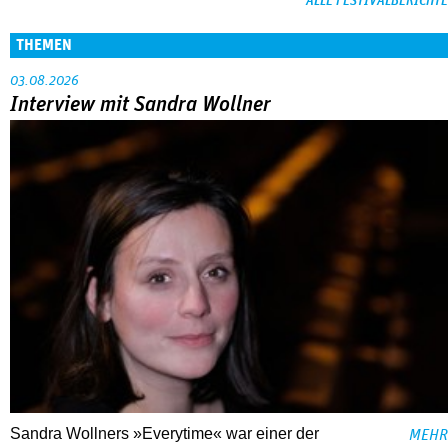
ALLE FESTIVALBERICHTE
THEMEN
03.08.2026
Interview mit Sandra Wollner
Sandra Wollners »Everytime« war einer der
MEHR