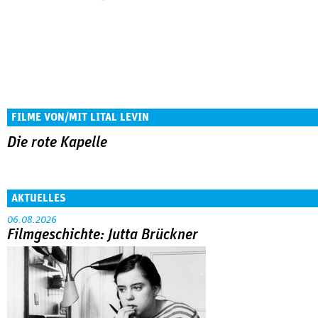
FILME VON/MIT LITAL LEVIN
Die rote Kapelle
AKTUELLES
06.08.2026
Filmgeschichte: Jutta Brückner