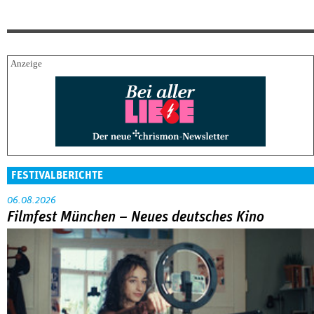
FESTIVALBERICHTE
06.08.2026
Filmfest München – Neues deutsches Kino