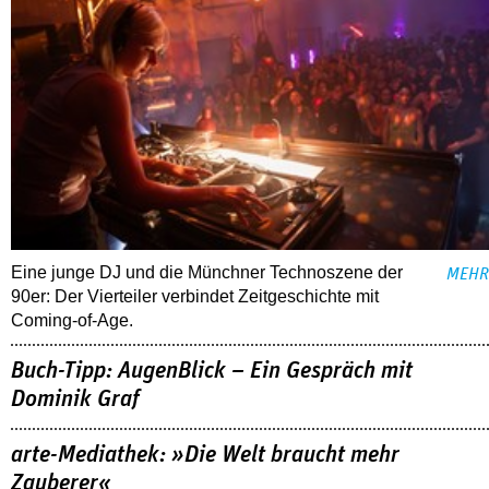
Eine junge DJ und die Münchner Technoszene der
MEHR
90er: Der Vierteiler verbindet Zeitgeschichte mit
Coming-of-Age.
Buch-Tipp: AugenBlick – Ein Gespräch mit
Dominik Graf
arte-Mediathek: »Die Welt braucht mehr
Zauberer«