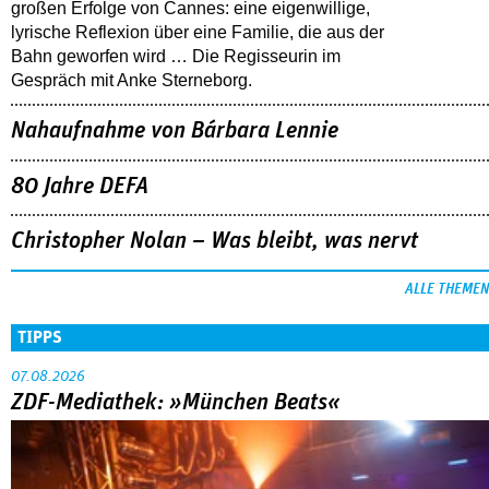
großen Erfolge von Cannes: eine eigenwillige,
lyrische Reflexion über eine ­Familie, die aus der
Bahn geworfen wird … Die Regisseurin im
Gespräch mit Anke Sterneborg.
Nahaufnahme von Bárbara Lennie
80 Jahre DEFA
Christopher Nolan – Was bleibt, was nervt
ALLE THEMEN
TIPPS
07.08.2026
ZDF-Mediathek: »München Beats«