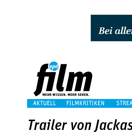
AKTUELL
FILMKRITIKEN
STRE
Trailer von Jackas