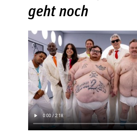
geht noch