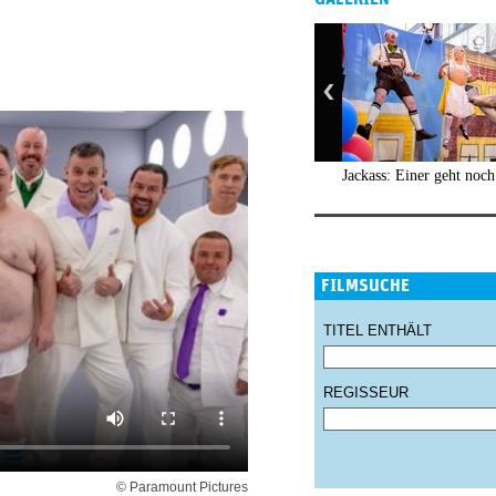
Jackass: Einer geht noc
FILMSUCHE
TITEL ENTHÄLT
REGISSEUR
© Paramount Pictures