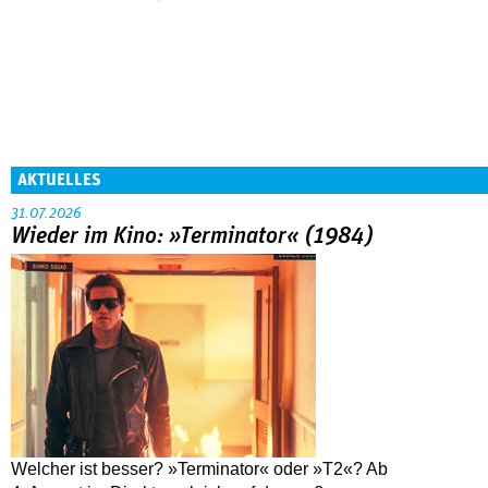
AKTUELLES
31.07.2026
Wieder im Kino: »Terminator« (1984)
Welcher ist besser? »Terminator« oder »T2«? Ab