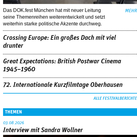
Das DOK.fest München hat mit neuer Leitung
MEHR
seine Themenreihen weiterentwickelt und setzt
weiterhin starke politische Akzente durchweg.
Crossing Europe: Ein großes Dach mit viel
drunter
Great Expectations: British Postwar Cinema
1945–1960
72. Internationale Kurzfilmtage Oberhausen
ALLE FESTIVALBERICHTE
THEMEN
03.08.2026
Interview mit Sandra Wollner