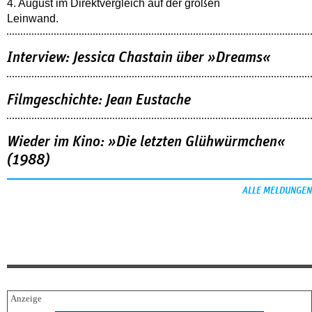
4. August im Direktvergleich auf der großen
Leinwand.
Interview: Jessica Chastain über »Dreams«
Filmgeschichte: Jean Eustache
Wieder im Kino: »Die letzten Glühwürmchen«
(1988)
ALLE MELDUNGEN