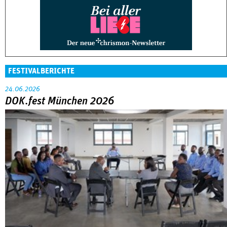
FESTIVALBERICHTE
24.06.2026
DOK.fest München 2026