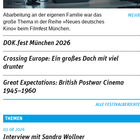
Abarbeitung an der eigenen Familie war das
MEHR
große Thema in der Reihe »Neues deutsches
Kino« beim Filmfest München.
DOK.fest München 2026
Crossing Europe: Ein großes Dach mit viel
drunter
Great Expectations: British Postwar Cinema
1945–1960
ALLE FESTIVALBERICHTE
THEMEN
03.08.2026
Interview mit Sandra Wollner