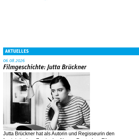
AKTUELLES
06.08.2026
Filmgeschichte: Jutta Brückner
Jutta Brückner hat als Autorin und Regisseurin den