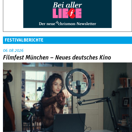
FESTIVALBERICHTE
06.08.2026
Filmfest München – Neues deutsches Kino