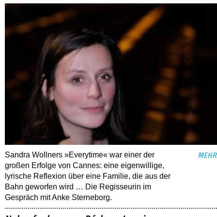
Sandra Wollners »Everytime« war einer der
MEHR
großen Erfolge von Cannes: eine eigenwillige,
lyrische Reflexion über eine ­Familie, die aus der
Bahn geworfen wird … Die Regisseurin im
Gespräch mit Anke Sterneborg.