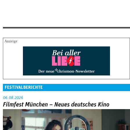
FESTIVALBERICHTE
06.08.2026
Filmfest München – Neues deutsches Kino