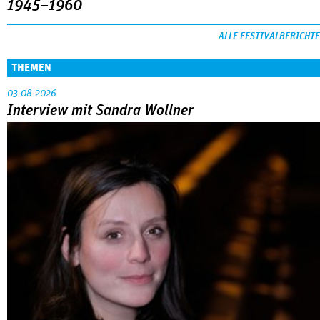
1945–1960
ALLE FESTIVALBERICHTE
THEMEN
03.08.2026
Interview mit Sandra Wollner