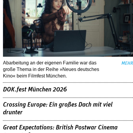
Abarbeitung an der eigenen Familie war das
MEHR
große Thema in der Reihe »Neues deutsches
Kino« beim Filmfest München.
DOK.fest München 2026
Crossing Europe: Ein großes Dach mit viel
drunter
Great Expectations: British Postwar Cinema