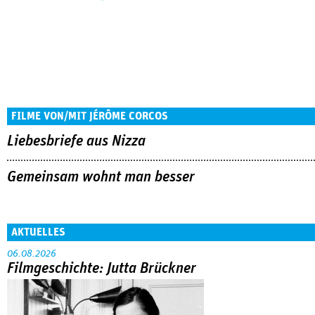
FILME VON/MIT JÉRÔME CORCOS
Liebesbriefe aus Nizza
Gemeinsam wohnt man besser
AKTUELLES
06.08.2026
Filmgeschichte: Jutta Brückner