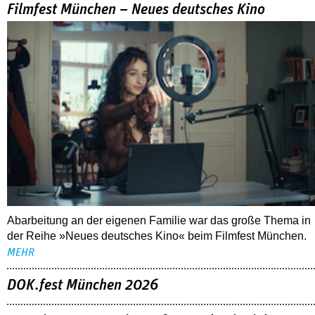
Filmfest München – Neues deutsches Kino
Abarbeitung an der eigenen Familie war das große Thema in
der Reihe »Neues deutsches Kino« beim Filmfest München.
MEHR
DOK.fest München 2026