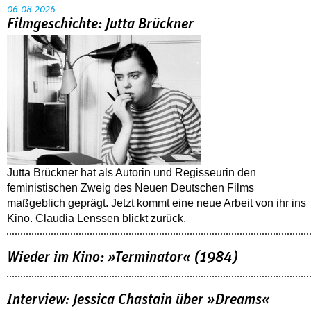
06.08.2026
Filmgeschichte: Jutta Brückner
Jutta Brückner hat als Autorin und Regisseurin den
feministischen Zweig des Neuen Deutschen Films
maßgeblich geprägt. Jetzt kommt eine neue Arbeit von ihr ins
Kino. Claudia Lenssen blickt zurück.
Wieder im Kino: »Terminator« (1984)
Interview: Jessica Chastain über »Dreams«