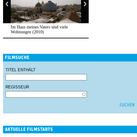
Im Haus meines Vaters sind viele
Wohnungen (2010)
FILMSUCHE
TITEL ENTHÄLT
REGISSEUR
AKTUELLE FILMSTARTS