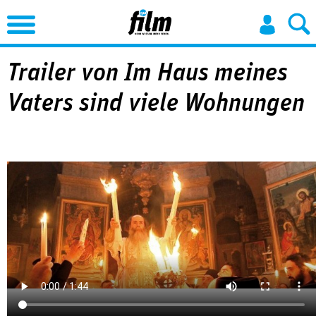
Jump to Navigation
Trailer von Im Haus meines
Vaters sind viele Wohnungen