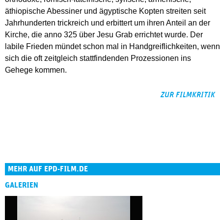
äthiopische Abessiner und ägyptische Kopten streiten seit
Jahrhunderten trickreich und erbittert um ihren Anteil an der
Kirche, die anno 325 über Jesu Grab errichtet wurde. Der
labile Frieden mündet schon mal in Handgreiflichkeiten, wenn
sich die oft zeitgleich stattfindenden Prozessionen ins
Gehege kommen.
ZUR FILMKRITIK
MEHR AUF EPD-FILM.DE
GALERIEN