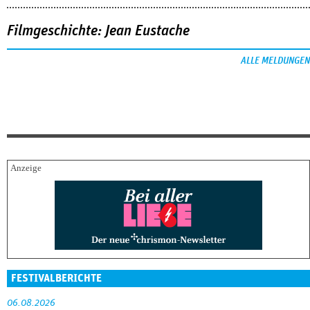
Filmgeschichte: Jean Eustache
ALLE MELDUNGEN
FESTIVALBERICHTE
06.08.2026