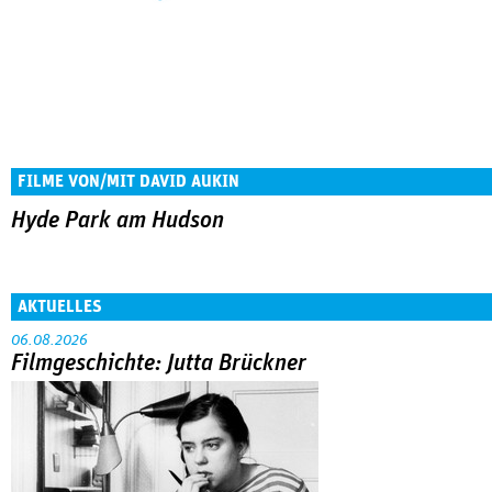
FILME VON/MIT DAVID AUKIN
Hyde Park am Hudson
AKTUELLES
06.08.2026
Filmgeschichte: Jutta Brückner