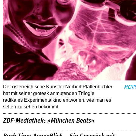
Der österreichische Künstler Norbert Pfaffenbichler
MEHR
hat mit seiner grotesk anmutenden Trilogie
radikales Experimentalkino entworfen, wie man es
selten zu sehen bekommt.
ZDF-Mediathek: »München Beats«