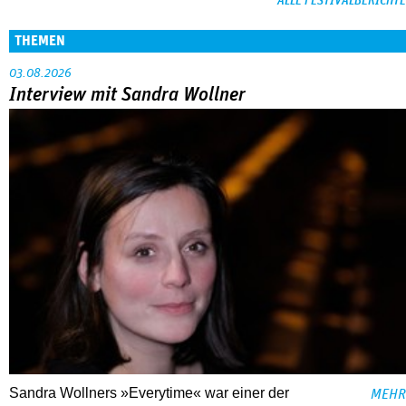
ALLE FESTIVALBERICHTE
THEMEN
03.08.2026
Interview mit Sandra Wollner
Sandra Wollners »Everytime« war einer der
MEHR