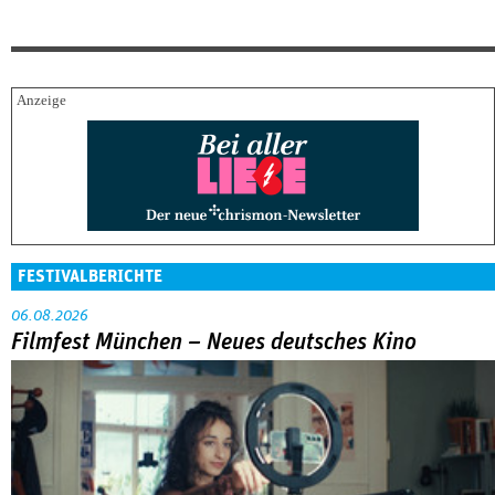
FESTIVALBERICHTE
06.08.2026
Filmfest München – Neues deutsches Kino