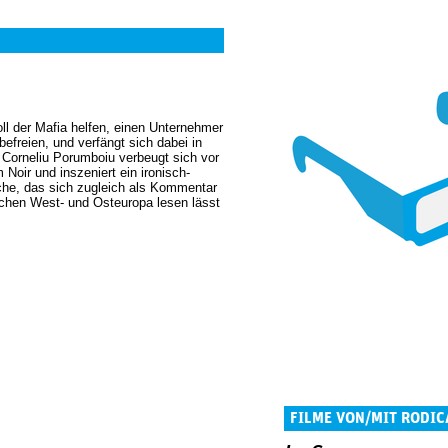
soll der Mafia helfen, einen Unternehmer
efreien, und verfängt sich dabei in
Corneliu Porumboiu verbeugt sich vor
 Noir und inszeniert ein ironisch-
he, das sich zugleich als Kommentar
schen West- und Osteuropa lesen lässt
FILME VON/MIT RODIC