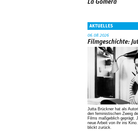
La Gomera
AKTUELLES
06.08.2026
Filmgeschichte: Ju
Jutta Brückner hat als Autor
den feministischen Zweig 
Films maßgeblich geprägt. 
neue Arbeit von ihr ins Kino
blickt zurück.