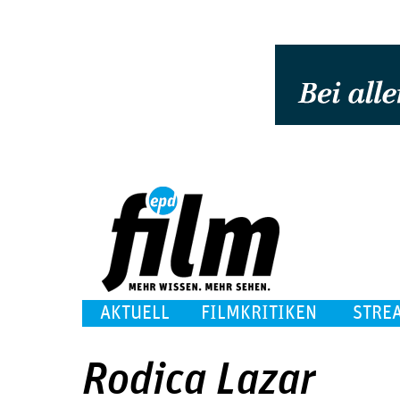
AKTUELL
FILMKRITIKEN
STRE
Rodica Lazar