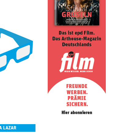
A LAZAR