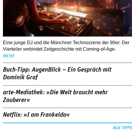
Eine junge DJ und die Münchner Technoszene der 90er: Der
Vierteiler verbindet Zeitgeschichte mit Coming-of-Age.
MEHR
Buch-Tipp: AugenBlick – Ein Gespräch mit
Dominik Graf
arte-Mediathek: »Die Welt braucht mehr
Zauberer«
Netflix: »I am Frankelda«
ALLE TIPPS