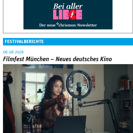
FESTIVALBERICHTE
06.08.2026
Filmfest München – Neues deutsches Kino