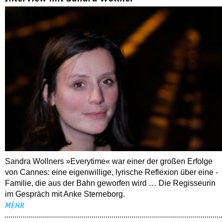
Sandra Wollners »Everytime« war einer der großen Erfolge
von Cannes: eine eigenwillige, lyrische Reflexion über eine ­
Familie, die aus der Bahn geworfen wird … Die Regisseurin
im Gespräch mit Anke Sterneborg.
MEHR