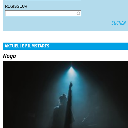
REGISSEUR
AKTUELLE FILMSTARTS
Noga