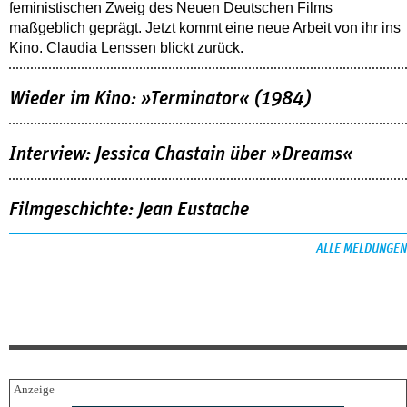
feministischen Zweig des Neuen Deutschen Films
maßgeblich geprägt. Jetzt kommt eine neue Arbeit von ihr ins
Kino. Claudia Lenssen blickt zurück.
Wieder im Kino: »Terminator« (1984)
Interview: Jessica Chastain über »Dreams«
Filmgeschichte: Jean Eustache
ALLE MELDUNGEN