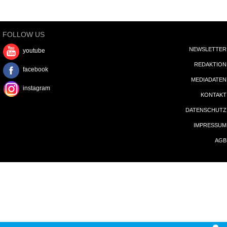
FOLLOW US
NEWSLETTER
youtube
REDAKTION
facebook
MEDIADATEN
instagram
KONTAKT
DATENSCHUTZ
IMPRESSUM
AGB