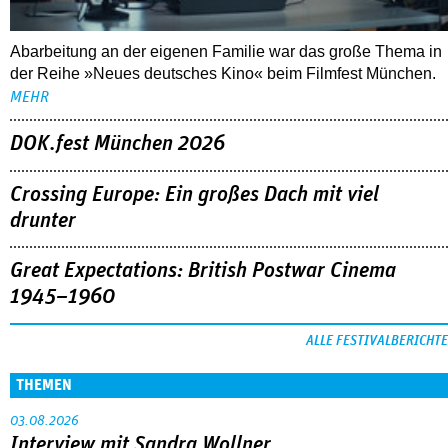
Abarbeitung an der eigenen Familie war das große Thema in
der Reihe »Neues deutsches Kino« beim Filmfest München.
MEHR
DOK.fest München 2026
Crossing Europe: Ein großes Dach mit viel
drunter
Great Expectations: British Postwar Cinema
1945–1960
ALLE FESTIVALBERICHTE
THEMEN
03.08.2026
Interview mit Sandra Wollner