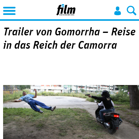
Jump to Navigation
Trailer von Gomorrha – Reise
in das Reich der Camorra