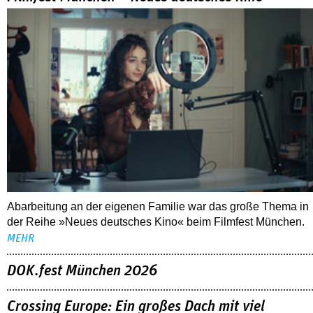
Abarbeitung an der eigenen Familie war das große Thema in
der Reihe »Neues deutsches Kino« beim Filmfest München.
MEHR
DOK.fest München 2026
Crossing Europe: Ein großes Dach mit viel