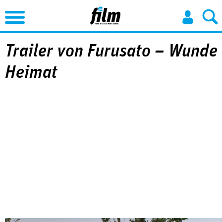
Jump to Navigation
Trailer von Furusato – Wunde
Heimat