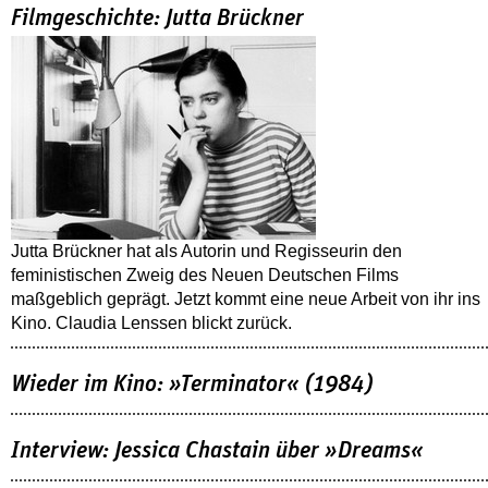
Filmgeschichte: Jutta Brückner
Jutta Brückner hat als Autorin und Regisseurin den
feministischen Zweig des Neuen Deutschen Films
maßgeblich geprägt. Jetzt kommt eine neue Arbeit von ihr ins
Kino. Claudia Lenssen blickt zurück.
Wieder im Kino: »Terminator« (1984)
Interview: Jessica Chastain über »Dreams«