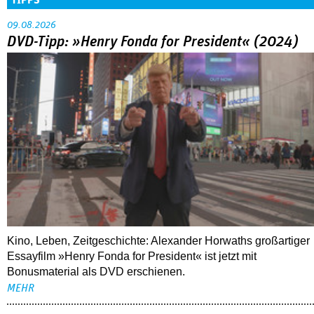
09.08.2026
DVD-Tipp: »Henry Fonda for President« (2024)
Kino, Leben, Zeitgeschichte: Alexander Horwaths großartiger
Essayfilm »Henry Fonda for President« ist jetzt mit
Bonusmaterial als DVD erschienen.
MEHR