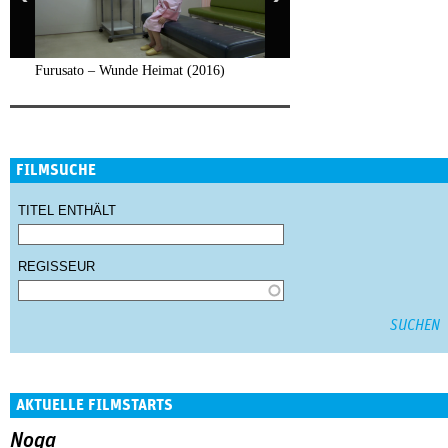
Furusato – Wunde Heimat (2016)
FILMSUCHE
TITEL ENTHÄLT
REGISSEUR
AKTUELLE FILMSTARTS
Noga