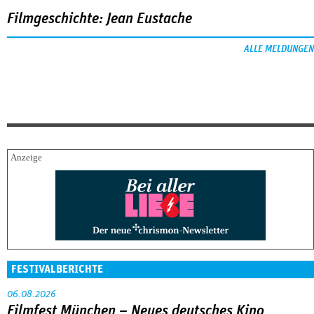
Filmgeschichte: Jean Eustache
ALLE MELDUNGEN
FESTIVALBERICHTE
06.08.2026
Filmfest München – Neues deutsches Kino