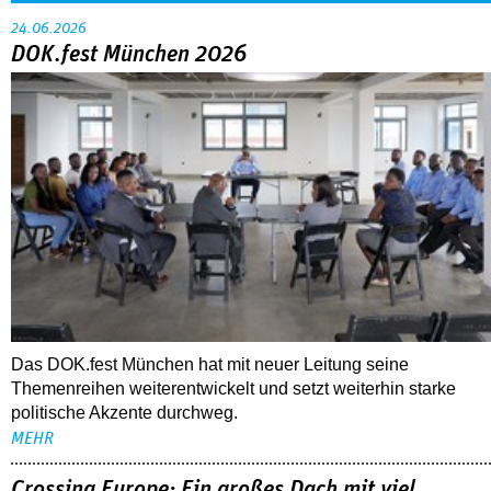
24.06.2026
DOK.fest München 2026
Das DOK.fest München hat mit neuer Leitung seine
Themenreihen weiterentwickelt und setzt weiterhin starke
politische Akzente durchweg.
MEHR
Crossing Europe: Ein großes Dach mit viel