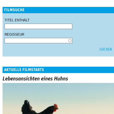
FILMSUCHE
TITEL ENTHÄLT
REGISSEUR
AKTUELLE FILMSTARTS
Lebensansichten eines Huhns