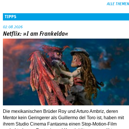
ALLE THEMEN
TIPPS
02.08.2026
Netflix: »I am Frankelda«
Die mexikanischen Brüder Roy und Arturo Ambriz, deren
Mentor kein Geringerer als Guillermo del Toro ist, haben mit
ihrem Studio Cinema Fantasma einen Stop-Motion-Film