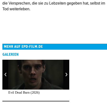
die Versprechen, die sie zu Lebzeiten gegeben hat, selbst im
Tod weiterleben.
MEHR AUF EPD-FILM.DE
GALERIEN
Evil Dead Burn (2026)