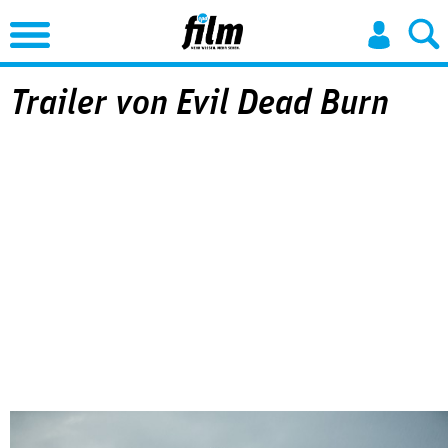
Jump to Navigation
Trailer von Evil Dead Burn