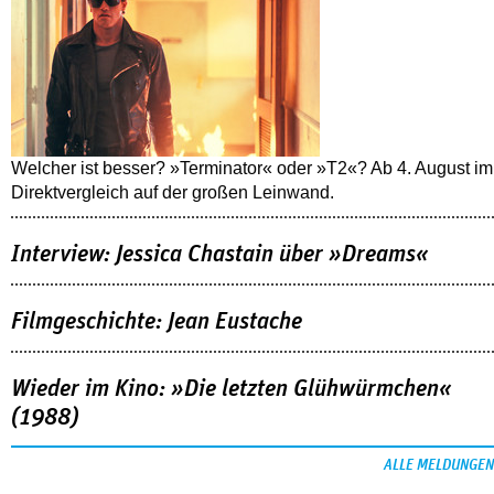
Welcher ist besser? »Terminator« oder »T2«? Ab 4. August im
Direktvergleich auf der großen Leinwand.
Interview: Jessica Chastain über »Dreams«
Filmgeschichte: Jean Eustache
Wieder im Kino: »Die letzten Glühwürmchen«
(1988)
ALLE MELDUNGEN