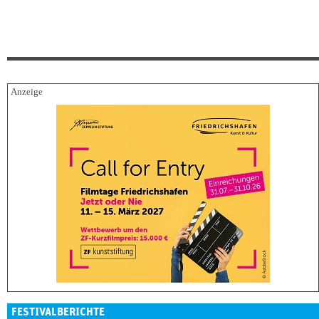
FESTIVALBERICHTE