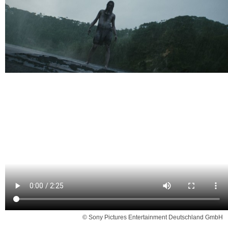
© Sony Pictures Entertainment Deutschland GmbH