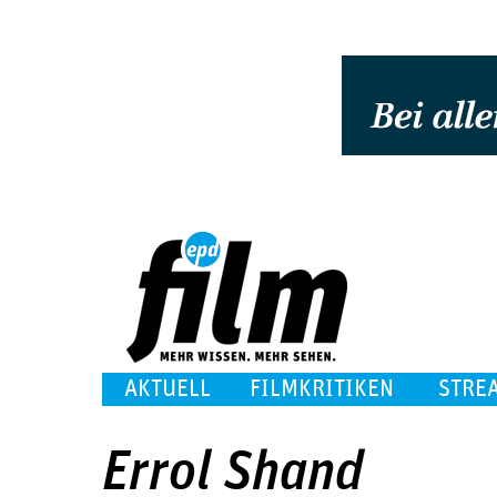
AKTUELL
FILMKRITIKEN
STRE
Errol Shand