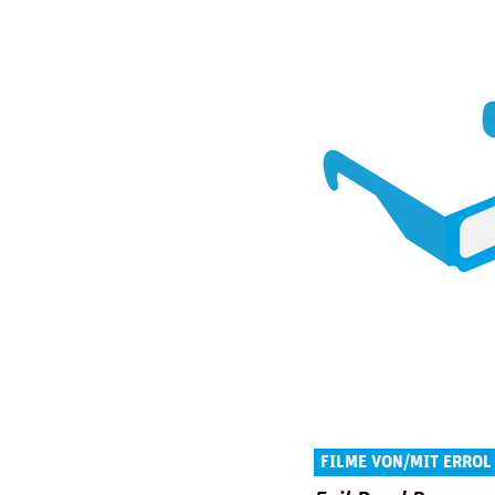
FILME VON/MIT ERROL