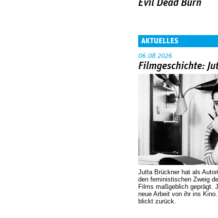
Evil Dead Burn
AKTUELLES
06.08.2026
Filmgeschichte: Ju
Jutta Brückner hat als Autor
den feministischen Zweig 
Films maßgeblich geprägt. 
neue Arbeit von ihr ins Kino
blickt zurück.