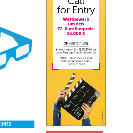
NUNES