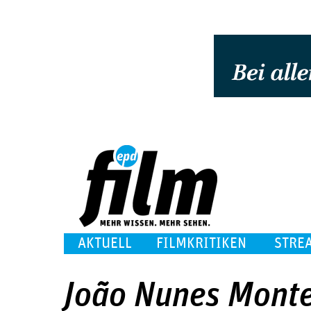
AKTUELL
FILMKRITIKEN
STRE
João Nunes Monte