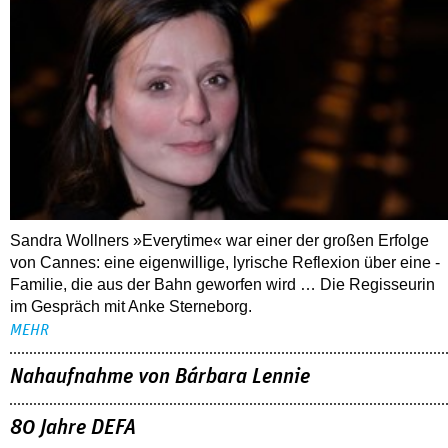
Sandra Wollners »Everytime« war einer der großen Erfolge
von Cannes: eine eigenwillige, lyrische Reflexion über eine ­
Familie, die aus der Bahn geworfen wird … Die Regisseurin
im Gespräch mit Anke Sterneborg.
MEHR
Nahaufnahme von Bárbara Lennie
80 Jahre DEFA