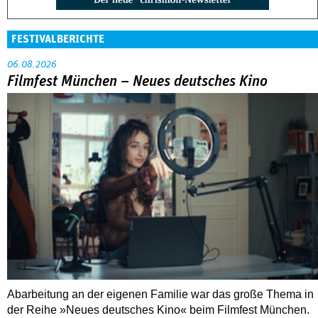
FESTIVALBERICHTE
06.08.2026
Filmfest München – Neues deutsches Kino
Abarbeitung an der eigenen Familie war das große Thema in
der Reihe »Neues deutsches Kino« beim Filmfest München.