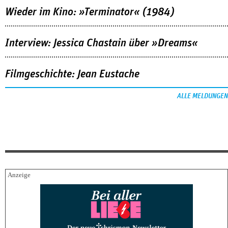
Wieder im Kino: »Terminator« (1984)
Interview: Jessica Chastain über »Dreams«
Filmgeschichte: Jean Eustache
ALLE MELDUNGEN