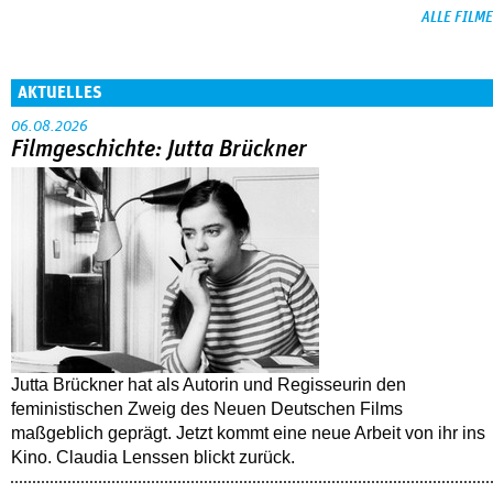
ALLE FILME
AKTUELLES
06.08.2026
Filmgeschichte: Jutta Brückner
Jutta Brückner hat als Autorin und Regisseurin den
feministischen Zweig des Neuen Deutschen Films
maßgeblich geprägt. Jetzt kommt eine neue Arbeit von ihr ins
Kino. Claudia Lenssen blickt zurück.