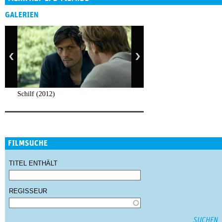
GALERIEN
Schilf (2012)
FILMSUCHE
TITEL ENTHÄLT
REGISSEUR