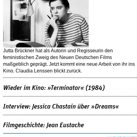
Jutta Brückner hat als Autorin und Regisseurin den
feministischen Zweig des Neuen Deutschen Films
maßgeblich geprägt. Jetzt kommt eine neue Arbeit von ihr ins
Kino. Claudia Lenssen blickt zurück.
Wieder im Kino: »Terminator« (1984)
Interview: Jessica Chastain über »Dreams«
Filmgeschichte: Jean Eustache