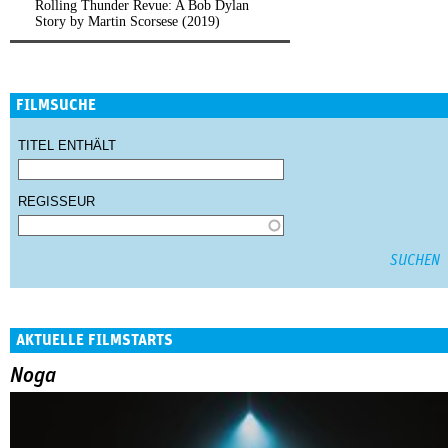
Rolling Thunder Revue: A Bob Dylan
Story by Martin Scorsese (2019)
FILMSUCHE
TITEL ENTHÄLT
REGISSEUR
AKTUELLE FILMSTARTS
Noga