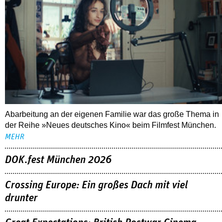
Abarbeitung an der eigenen Familie war das große Thema in
der Reihe »Neues deutsches Kino« beim Filmfest München.
MEHR
DOK.fest München 2026
Crossing Europe: Ein großes Dach mit viel
drunter