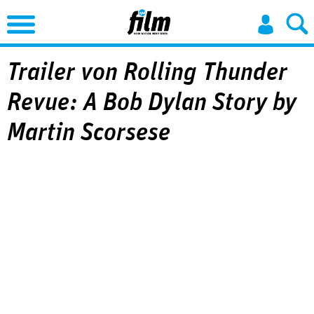
Jump to Navigation
Trailer von Rolling Thunder
Revue: A Bob Dylan Story by
Martin Scorsese