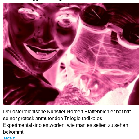
Der österreichische Künstler Norbert Pfaffenbichler hat mit
seiner grotesk anmutenden Trilogie radikales
Experimentalkino entworfen, wie man es selten zu sehen
bekommt.