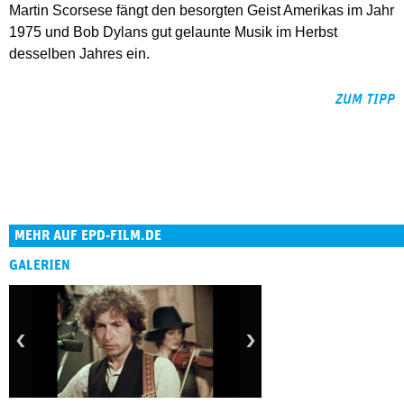
Martin Scorsese fängt den besorgten Geist Amerikas im Jahr
1975 und Bob Dylans gut gelaunte Musik im Herbst
desselben Jahres ein.
ZUM TIPP
MEHR AUF EPD-FILM.DE
GALERIEN